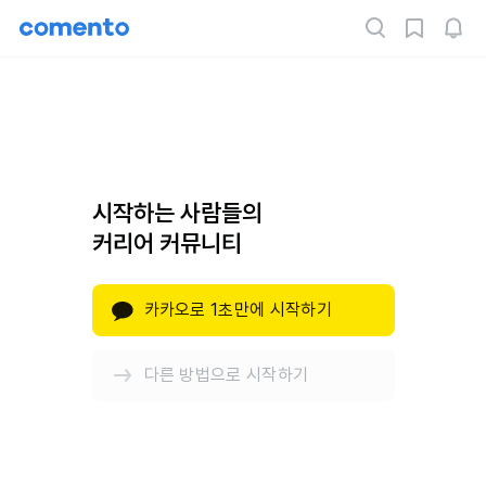
시작하는 사람들의
커리어 커뮤니티
카카오로 1초만에 시작하기
다른 방법으로 시작하기