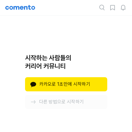
시작하는 사람들의
커리어 커뮤니티
카카오로 1초만에 시작하기
다른 방법으로 시작하기