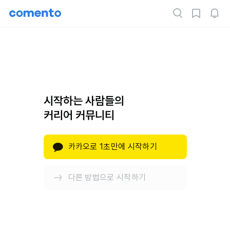
시작하는 사람들의
커리어 커뮤니티
카카오로 1초만에 시작하기
다른 방법으로 시작하기