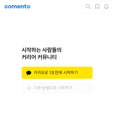
시작하는 사람들의
커리어 커뮤니티
카카오로 1초만에 시작하기
다른 방법으로 시작하기