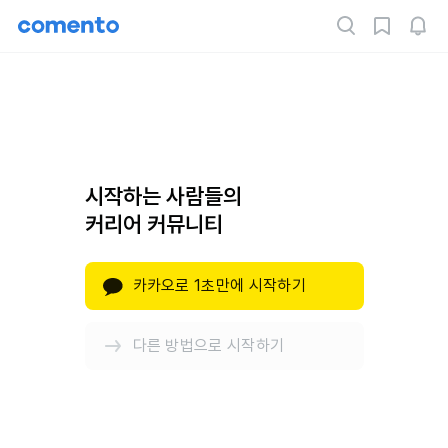
시작하는 사람들의
커리어 커뮤니티
카카오로 1초만에 시작하기
다른 방법으로 시작하기