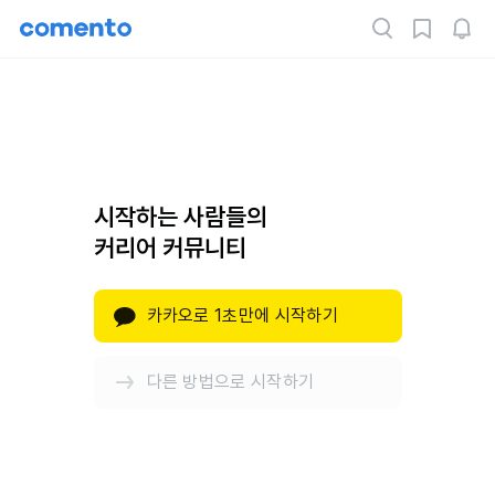
시작하는 사람들의
커리어 커뮤니티
카카오로 1초만에 시작하기
다른 방법으로 시작하기