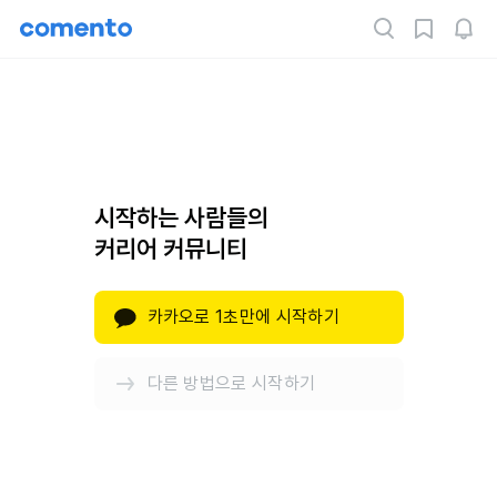
시작하는 사람들의
커리어 커뮤니티
카카오로 1초만에 시작하기
다른 방법으로 시작하기