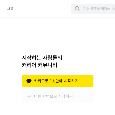
스
채용
시작하는 사람들의
커리어 커뮤니티
카카오로 1초만에 시작하기
다른 방법으로 시작하기