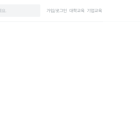
가입/로그인
대학교육
기업교육