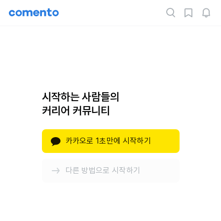
시작하는 사람들의
커리어 커뮤니티
카카오로 1초만에 시작하기
다른 방법으로 시작하기