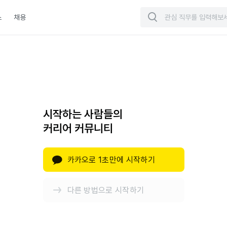
스
채용
시작하는 사람들의
커리어 커뮤니티
카카오로 1초만에 시작하기
다른 방법으로 시작하기