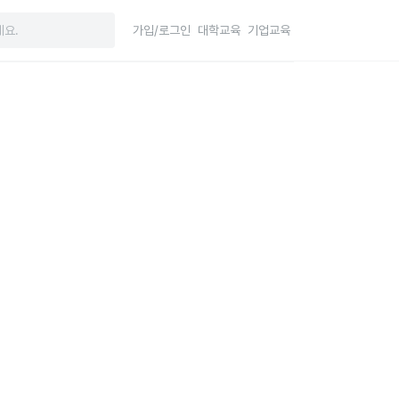
가입/로그인
대학교육
기업교육