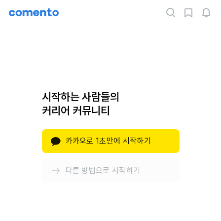
시작하는 사람들의
커리어 커뮤니티
카카오로 1초만에 시작하기
다른 방법으로 시작하기