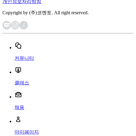
개인정보처리방침
Copyright by (주)코멘토. All right reserved.
커뮤니티
클래스
채용
마이페이지