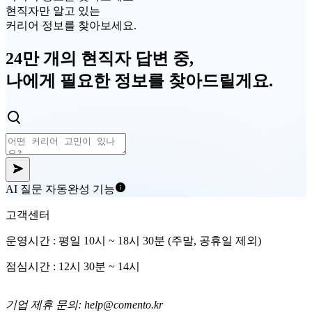
현직자만 알고 있는
커리어 정보를 찾아보세요.
24만 개의 현직자 답변 중,
나에게
필요한 정보
를 찾아드릴게요.
AI 질문 자동완성 기능
고객센터
운영시간 : 평일 10시 ~ 18시 30분 (주말, 공휴일 제외)
점심시간 : 12시 30분 ~ 14시
기업 제휴 문의: help@comento.kr