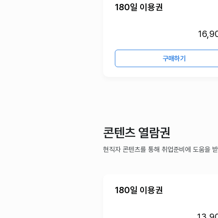
180일 이용권
16,9
구매하기
콘텐츠 열람권
현직자 콘텐츠를 통해 취업준비에 도움을 받
180일 이용권
13,9