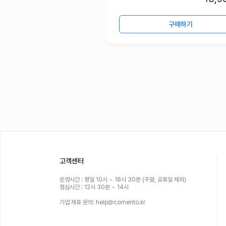
구매하기
고객센터
운영시간 : 평일 10시 ~ 18시 30분 (주말, 공휴일 제외)
점심시간 : 12시 30분 ~ 14시
기업 제휴 문의: help@comento.kr