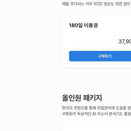
매월 추가되는 직무 VOD 영상도 제한 없이
180일 이용권
37,9
구매하기
올인원 패키지
현직자 콘텐츠를 통해 취업준비에 도움을 받
코멘토의 독보적인 AI 자소서 분석기도 활용