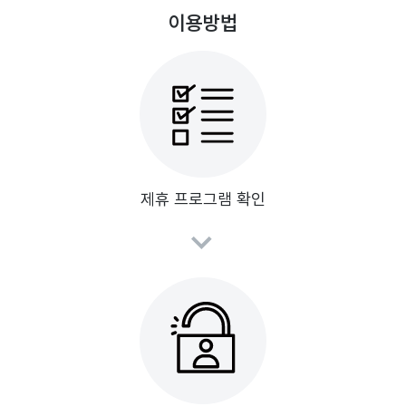
이용방법
제휴 프로그램 확인