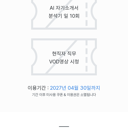
AI 자기소개서
분석기 일 10회
현직자 직무
VOD영상 시청
이용기간 :
2027년 04월 30일까지
기간 이후 미사용 쿠폰 & 이용권은 소멸됩니다