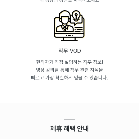
내 성향과 강점을 파악해보세요
직무 VOD
현직자가 직접 설명하는 직무 정보!
영상 강의를 통해 직무 관련 지식을
빠르고 가장 확실하게 얻을 수 있습니다.
제휴 혜택 안내