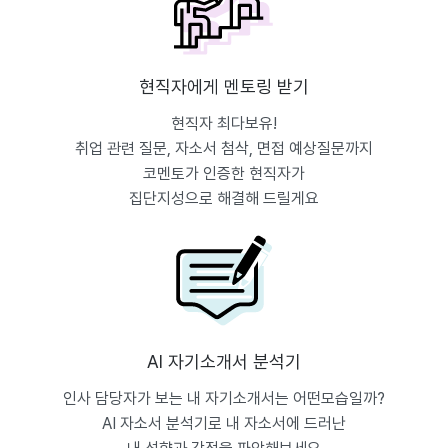
현직자에게 멘토링 받기
현직자 최다보유!
취업 관련 질문, 자소서 첨삭, 면접 예상질문까지
코멘토가 인증한 현직자가
집단지성으로 해결해 드릴게요
AI 자기소개서 분석기
인사 담당자가 보는 내 자기소개서는 어떤모습일까?
AI 자소서 분석기로 내 자소서에 드러난