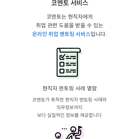
코멘토 서비스
코멘토는 현직자에게
취업 관련 도움을 받을 수 있는
온라인 취업 멘토링 서비스
입니다.
현직자 멘토링 사례 열람
코멘토가 축적한 현직자 멘토링 사례와
직무정보까지
보다 실질적인 정보를 제공합니다