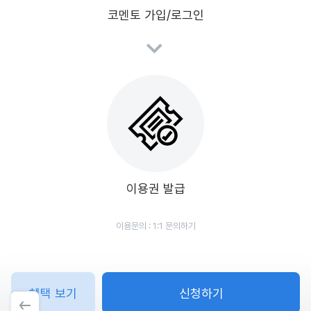
코멘토 가입/로그인
이용권 발급
이용문의 :
1:1 문의하기
혜택 보기
신청하기