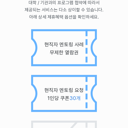
대학 / 기관과의 프로그램 협약에 따라서
제공되는 서비스는 다소 상이할 수 있습니다.
아래 상세 제휴혜택 옵션을 확인하세요.
현직자 멘토링 사례
무제한 열람권
현직자 멘토링 요청
1인당 쿠폰
30개