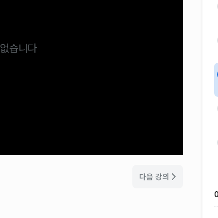
 없습니다
다음 강의