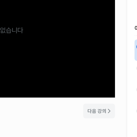
 없습니다
다음 강의