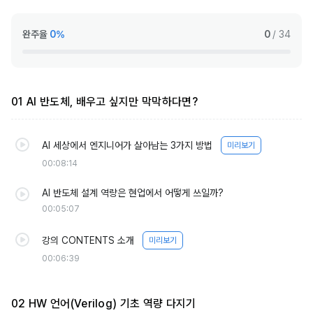
완주율
0%
0
/ 34
01 AI 반도체, 배우고 싶지만 막막하다면?
AI 세상에서 엔지니어가 살아남는 3가지 방법
미리보기
00:08:14
AI 반도체 설계 역량은 현업에서 어떻게 쓰일까?
00:05:07
강의 CONTENTS 소개
미리보기
00:06:39
02 HW 언어(Verilog) 기초 역량 다지기