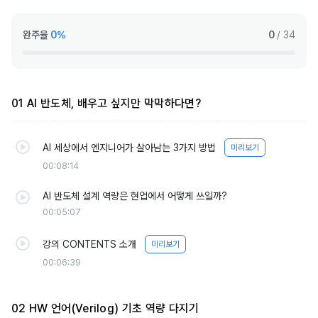
완주율
0%
0
/ 34
01 AI 반도체, 배우고 싶지만 막막하다면?
AI 세상에서 엔지니어가 살아남는 3가지 방법
미리보기
00:08:14
AI 반도체 설계 역량은 현업에서 어떻게 쓰일까?
00:05:07
강의 CONTENTS 소개
미리보기
00:06:39
02 HW 언어(Verilog) 기초 역량 다지기