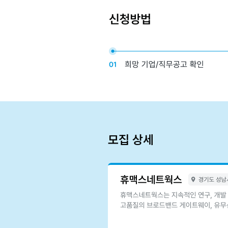
모집 상세