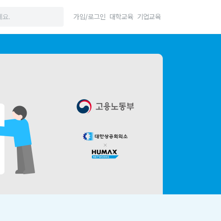
가입/로그인
대학교육
기업교육