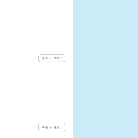
신청하러 가기
신청하러 가기