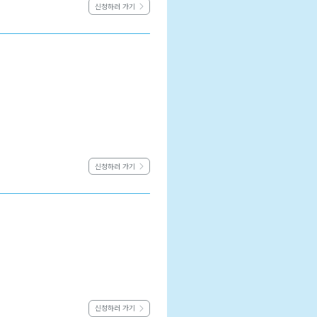
신청하러 가기
신청하러 가기
신청하러 가기