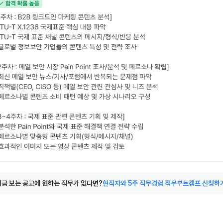
 지금 보는 공고에 원하는 직무가 없다면?
현직자와 5주 직무경험 직무부트캠프 신청하