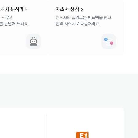
소개서 분석기
자소서 첨삭
 직무의
현직자의 날카로운 피드백을 받고
 판단해 드려요.
합격 자소서로 다듬어봐요.