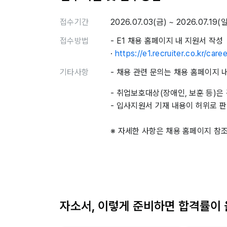
접수기간
2026.07.03(금) ~ 2026.07.19(
접수방법
- E1 채용 홈페이지 내 지원서 작성
·
https://e1.recruiter.co.kr/care
기타사항
- 채용 관련 문의는 채용 홈페이지 
- 취업보호대상(장애인, 보훈 등)
- 입사지원서 기재 내용이 허위로 
※ 자세한 사항은 채용 홈페이지 참
자소서, 이렇게 준비하면 합격률이 