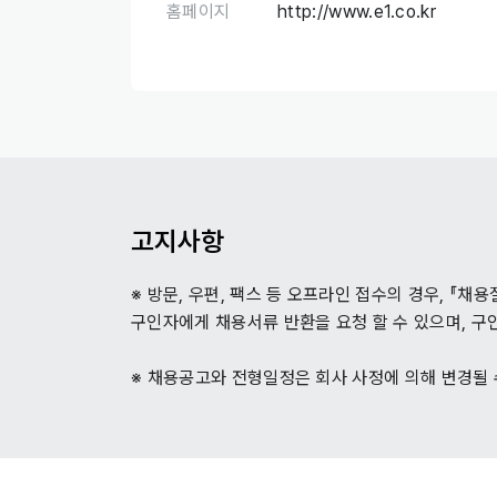
홈페이지
http://www.e1.co.kr
고지사항
※ 방문, 우편, 팩스 등 오프라인 접수의 경우, 『채
구인자에게 채용서류 반환을 요청 할 수 있으며, 구
※ 채용공고와 전형일정은 회사 사정에 의해 변경될