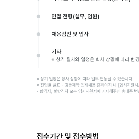
면접 전형(실무, 임원)
채용검진 및 입사
기타
※ 상기 절차와 일정은 회사 상황에 따라 변경
※ 상기 일정은 당사 상황에 따라 일부 변동될 수 있습니다.
※ 전형별 발표 - 경동제약 인재채용 홈페이지 내 [입사지원시
- 합격자, 불합격자 모두 입사지원서에 기재해주신 휴대폰 번
접수기간 및 접수방법