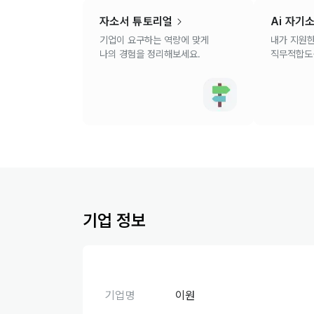
자소서 튜토리얼
Ai 자기
기업이 요구하는 역량에 맞게
내가 지원한
나의 경험을 정리해보세요.
직무적합도를
기업 정보
기업명
이원