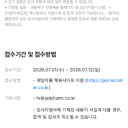
※ 상기 일정은 당사 상황에 따라 일부 변동될 수 있습니다.
※ 전형별 발표 - 경동제약 인재채용 홈페이지 내 [입사지원시스템] →
[지원이력조회] 게시판에서 지원이력 및 합격 조회가 가능합니다. - 합격자,
불합격자 모두 입사지원서에 기재해주신 휴대폰 번호로 개별 SMS로 안내
예정입니다.
접수기간 및 접수방법
접수기간
2026.07.01(수) ~ 2026.07.12(일)
접수방법
- 제일약품 채용사이트 지원 (
https://jeil.recruit
er.co.kr
)
기타사항
- hr@jeilpharm.co.kr
- 입사지원서에 기재된 내용이 사실과 다를 경우,
합격 및 입사가 취소될 수 있습니다.