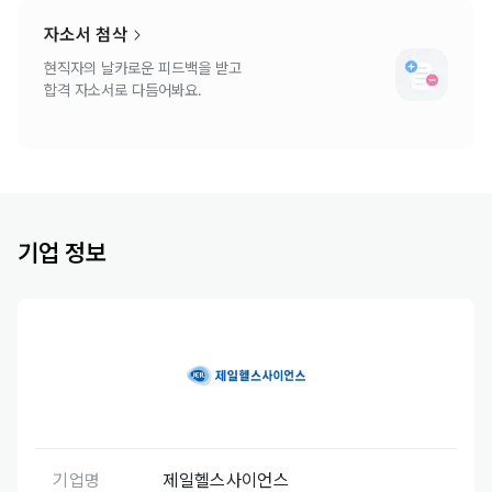
자소서 첨삭
현직자의 날카로운 피드백을 받고
합격 자소서로 다듬어봐요.
기업 정보
기업명
제일헬스사이언스