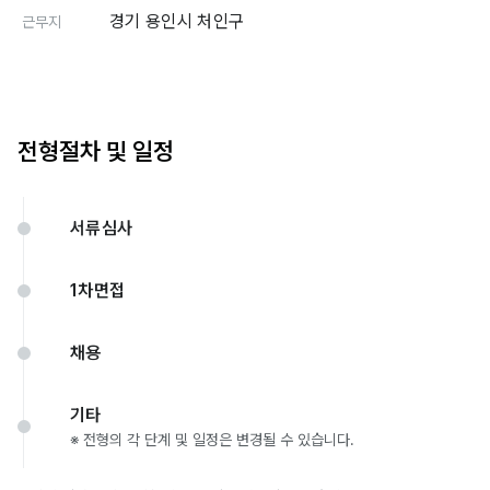
경기 용인시 처인구
근무지
전형절차 및 일정
서류심사
1차면접
채용
기타
※ 전형의 각 단계 및 일정은 변경될 수 있습니다.