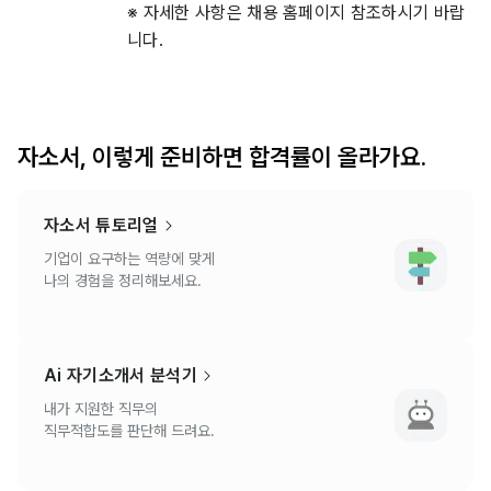
※ 자세한 사항은 채용 홈페이지 참조하시기 바랍
니다.
자소서, 이렇게 준비하면 합격률이 올라가요.
자소서 튜토리얼
기업이 요구하는 역량에 맞게
나의 경험을 정리해보세요.
Ai 자기소개서 분석기
내가 지원한 직무의
직무적합도를 판단해 드려요.