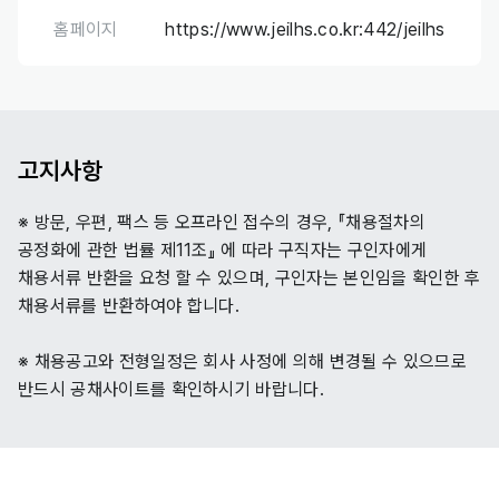
홈페이지
https://www.jeilhs.co.kr:442/jeilhs
고지사항
※ 방문, 우편, 팩스 등 오프라인 접수의 경우, 『채용절차의
공정화에 관한 법률 제11조』 에 따라 구직자는 구인자에게
채용서류 반환을 요청 할 수 있으며, 구인자는 본인임을 확인한 후
채용서류를 반환하여야 합니다.
※ 채용공고와 전형일정은 회사 사정에 의해 변경될 수 있으므로
반드시 공채사이트를 확인하시기 바랍니다.