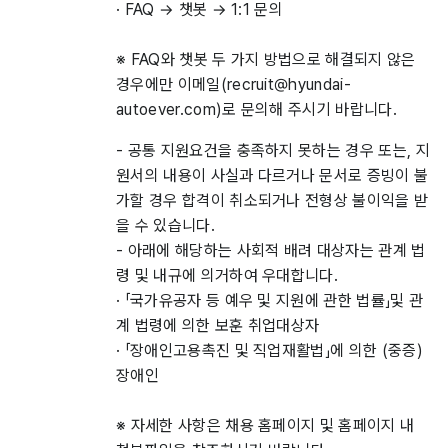
· FAQ → 챗봇 → 1:1 문의
※ FAQ와 챗봇 두 가지 방법으로 해결되지 않은
경우에만 이메일(recruit@hyundai-
autoever.com)로 문의해 주시기 바랍니다.
- 공통 지원요건을 충족하지 못하는 경우 또는, 지
원서의 내용이 사실과 다르거나 문서로 증빙이 불
가할 경우 합격이 취소되거나 전형상 불이익을 받
을 수 있습니다.
- 아래에 해당하는 사회적 배려 대상자는 관계 법
령 및 내규에 의거하여 우대합니다.
· 「국가유공자 등 예우 및 지원에 관한 법률」및 관
계 법령에 의한 보훈 취업대상자
· 「장애인고용촉진 및 직업재활법」에 의한 (중증)
장애인
※ 자세한 사항은 채용 홈페이지 및 홈페이지 내