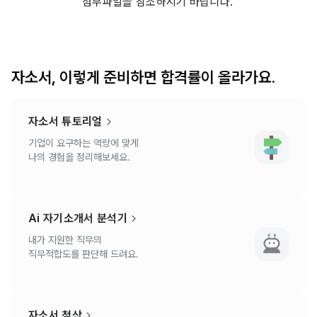
첨부파일을 참조하시기 바랍니다.
자소서, 이렇게 준비하면 합격률이 올라가요.
자소서 튜토리얼
기업이 요구하는 역량에 맞게
나의 경험을 정리해보세요.
Ai 자기소개서 분석기
내가 지원한 직무의
직무적합도를 판단해 드려요.
자소서 첨삭