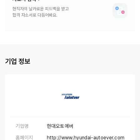
현직자의 날카로운 피드백을 받고
합격 자소서로 다듬어봐요.
기업 정보
기업명
현대오토에버
홈페이지
http://www.hyundai-autoever.com