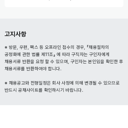
고지사항
※ 방문, 우편, 팩스 등 오프라인 접수의 경우, 『채용절차의
공정화에 관한 법률 제11조』 에 따라 구직자는 구인자에게
채용서류 반환을 요청 할 수 있으며, 구인자는 본인임을 확인한 후
채용서류를 반환하여야 합니다.
※ 채용공고와 전형일정은 회사 사정에 의해 변경될 수 있으므로
반드시 공채사이트를 확인하시기 바랍니다.