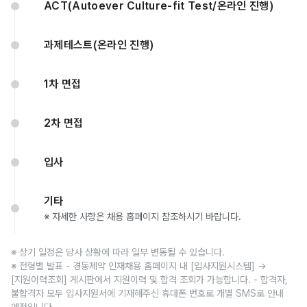
ACT(Autoever Culture-fit Test/온라인 진행)
과제테스트(온라인 진행)
1차 면접
2차 면접
입사
기타
※ 자세한 사항은 채용 홈페이지 참조하시기 바랍니다.
※ 상기 일정은 당사 상황에 따라 일부 변동될 수 있습니다.
※ 전형별 발표 - 경동제약 인재채용 홈페이지 내 [입사지원시스템] →
[지원이력조회] 게시판에서 지원이력 및 합격 조회가 가능합니다. - 합격자,
불합격자 모두 입사지원서에 기재해주신 휴대폰 번호로 개별 SMS로 안내