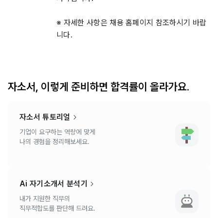
※ 자세한 사항은 채용 홈페이지 참조하시기 바랍
니다.
자소서, 이렇게 준비하면 합격률이 올라가요.
자소서 튜토리얼
기업이 요구하는 역량에 맞게
나의 경험을 정리해보세요.
Ai 자기소개서 분석기
내가 지원한 직무의
직무적합도를 판단해 드려요.