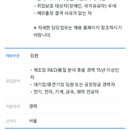
- 취업보호 대상자(장애인, 국가유공자) 우대
- 해외출장 결격 사유가 없는 자
※ 자세한 담당업무는 채용 홈페이지 참조하시기
바랍니다.
임원
채용부문
- 제조업 R&D/품질 분야 총괄 경력 15년 이상인
자
모집분야
- 대기업/중견기업 임원 또는 공장장급 경력자
- 전기, 전자, 기계, 금속, 화학 전공자
경력
지원자격
서울
근무지