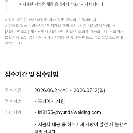
※ 자세한 사항은 채용 홈페이지 참조하시기 바랍니다.
※ 상기 일정은 당사 상황에 따라 일부 변동될 수 있습니다.
※ 전형별 발표 - 경동제약 인재채용 홈페이지 내 [입사지원시스템] →
[지원이력조회] 게시판에서 지원이력 및 합격 조회가 가능합니다. - 합격자,
불합격자 모두 입사지원서에 기재해주신 휴대폰 번호로 개별 SMS로 안내
예정입니다.
접수기간 및 접수방법
접수기간
2026.06.24(수) ~ 2026.07.12(일)
접수방법
- 홈페이지 지원
기타사항
- lnl8155@hyundaiwelding.com
- 지원서 내용 중 허위기재 사항이 발견 시 불합격
처리됩니다.