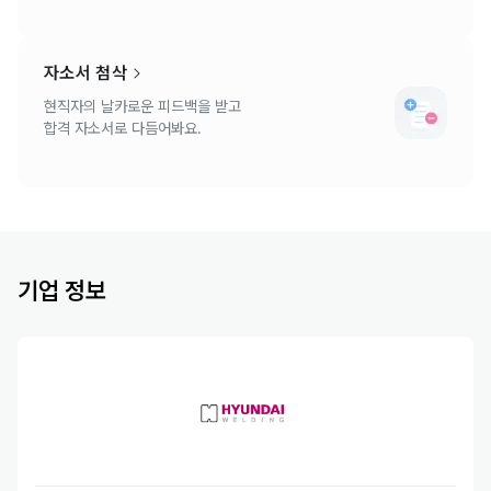
자소서 첨삭
현직자의 날카로운 피드백을 받고
합격 자소서로 다듬어봐요.
기업 정보