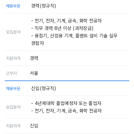
경력(정규직)
채용부문
- 전기, 전자, 기계, 금속, 화학 전공자
- 직무 경력 8년 이상 (과차장급)
모집분야
- 용접기, 산업용 기계, 플랜트 설비 기술 실무
경험자
경력
지원자격
서울
근무지
신입(정규직)
채용부문
- 4년제대학 졸업예정자 또는 졸업자
모집분야
- 전기, 전자, 기계, 금속, 화학 전공자
신입
지원자격