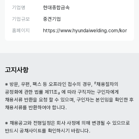
기업명
현대종합금속
기업규모
중견기업
홈페이지
https://www.hyundaiwelding.com/kor
고지사항
※ 방문, 우편, 팩스 등 오프라인 접수의 경우, 『채용절차의
공정화에 관한 법률 제11조』 에 따라 구직자는 구인자에게
채용서류 반환을 요청 할 수 있으며, 구인자는 본인임을 확인한 후
채용서류를 반환하여야 합니다.
※ 채용공고와 전형일정은 회사 사정에 의해 변경될 수 있으므로
반드시 공채사이트를 확인하시기 바랍니다.