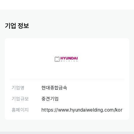
기업 정보
기업명
현대종합금속
기업규모
중견기업
홈페이지
https://www.hyundaiwelding.com/kor