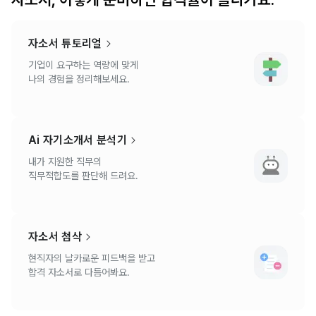
자소서 튜토리얼
기업이 요구하는 역량에 맞게
나의 경험을 정리해보세요.
Ai 자기소개서 분석기
내가 지원한 직무의
직무적합도를 판단해 드려요.
자소서 첨삭
현직자의 날카로운 피드백을 받고
합격 자소서로 다듬어봐요.