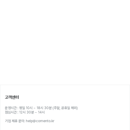
고객센터
운영시간 : 평일 10시 ~ 18시 30분 (주말, 공휴일 제외)
점심시간 : 12시 30분 ~ 14시
기업 제휴 문의: help@comento.kr