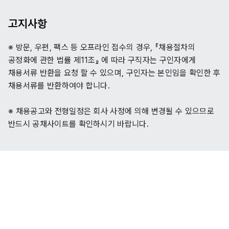
고지사항
※ 방문, 우편, 팩스 등 오프라인 접수의 경우, 『채용절차의
공정화에 관한 법률 제11조』 에 따라 구직자는 구인자에게
채용서류 반환을 요청 할 수 있으며, 구인자는 본인임을 확인한 후
채용서류를 반환하여야 합니다.
※ 채용공고와 전형일정은 회사 사정에 의해 변경될 수 있으므로
반드시 공채사이트를 확인하시기 바랍니다.