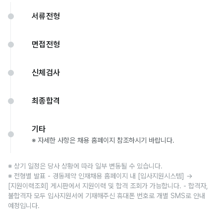
서류전형
면접전형
신체검사
최종합격
기타
※ 자세한 사항은 채용 홈페이지 참조하시기 바랍니다.
※ 상기 일정은 당사 상황에 따라 일부 변동될 수 있습니다.
※ 전형별 발표 - 경동제약 인재채용 홈페이지 내 [입사지원시스템] →
[지원이력조회] 게시판에서 지원이력 및 합격 조회가 가능합니다. - 합격자,
불합격자 모두 입사지원서에 기재해주신 휴대폰 번호로 개별 SMS로 안내
예정입니다.