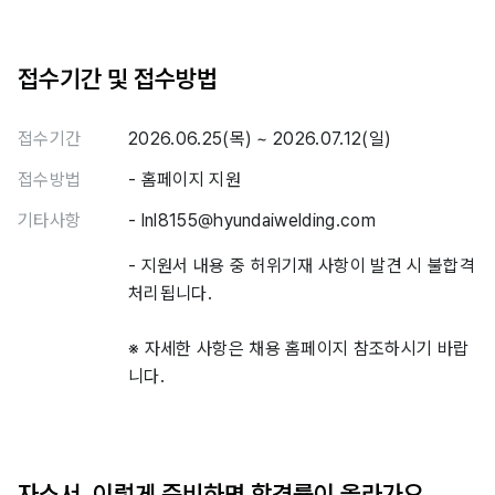
접수기간 및 접수방법
접수기간
2026.06.25(목) ~ 2026.07.12(일)
접수방법
- 홈페이지 지원
기타사항
- lnl8155@hyundaiwelding.com
- 지원서 내용 중 허위기재 사항이 발견 시 불합격
처리됩니다.
※ 자세한 사항은 채용 홈페이지 참조하시기 바랍
니다.
자소서, 이렇게 준비하면 합격률이 올라가요.