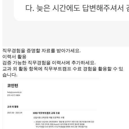
직무경험을 증명할 자료를 받아가세요.
이력서 활용
검증 가능한 직무경험을 이력서에 추가하세요.
교과 외 활동 항목에
직무부트
캠프 수료 경험을 활용할 수 있
습니다.