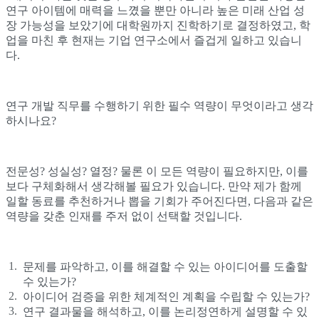
연구 아이템에 매력을 느꼈을 뿐만 아니라 높은 미래 산업 성
장 가능성을 보았기에 대학원까지 진학하기로 결정하였고, 학
업을 마친 후 현재는 기업 연구소에서 즐겁게 일하고 있습니
다.
연구 개발 직무를 수행하기 위한 필수 역량이 무엇이라고 생각
하시나요?
전문성? 성실성? 열정? 물론 이 모든 역량이 필요하지만, 이를
보다 구체화해서 생각해볼 필요가 있습니다. 만약 제가 함께
일할 동료를 추천하거나 뽑을 기회가 주어진다면, 다음과 같은
역량을 갖춘 인재를 주저 없이 선택할 것입니다.
문제를 파악하고, 이를 해결할 수 있는 아이디어를 도출할
수 있는가?
아이디어 검증을 위한 체계적인 계획을 수립할 수 있는가?
연구 결과물을 해석하고, 이를 논리정연하게 설명할 수 있