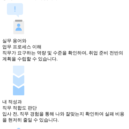
실무 용어와
업무 프로세스 이해
직무가 요구하는 역량 및 수준을 확인하여, 취업 준비 전반의
계획을 수립할 수 있습니다.
내 적성과
직무 적합도 판단
입사 전, 직무 경험을 통해 나와 잘맞는지 확인하여 실패 비용
을 현저히 줄일 수 있습니다.