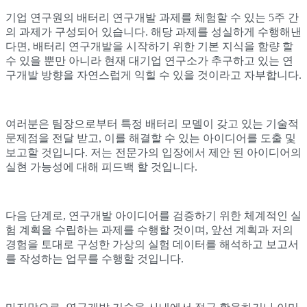
기업 연구원의 배터리 연구개발 과제를 체험할 수 있는 5주 간
의 과제가 구성되어 있습니다. 해당 과제를 성실하게 수행해낸
다면, 배터리 연구개발을 시작하기 위한 기본 지식을 함량 할
수 있을 뿐만 아니라 현재 대기업 연구소가 추구하고 있는 연
구개발 방향을 자연스럽게 익힐 수 있을 것이라고 자부합니다.
여러분은 팀장으로부터 특정 배터리 모델이 갖고 있는 기술적
문제점을 전달 받고, 이를 해결할 수 있는 아이디어를 도출 및
보고할 것입니다. 저는 전문가의 입장에서 제안 된 아이디어의
실현 가능성에 대해 피드백 할 것입니다.
다음 단계로, 연구개발 아이디어를 검증하기 위한 체계적인 실
험 계획을 수립하는 과제를 수행할 것이며, 앞선 계획과 저의
경험을 토대로 구성한 가상의 실험 데이터를 해석하고 보고서
를 작성하는 업무를 수행할 것입니다.