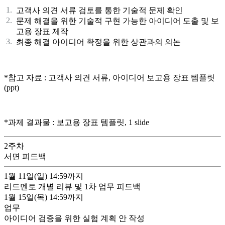
고객사 의견 서류 검토를 통한 기술적 문제 확인
문제 해결을 위한 기술적 구현 가능한 아이디어 도출 및 보
고용 장표 제작
최종 해결 아이디어 확정을 위한 상관과의 의논
*참고 자료 : 고객사 의견 서류, 아이디어 보고용 장표 템플릿
(ppt)
*과제 결과물 : 보고용 장표 템플릿, 1 slide
2
주차
서면 피드백
1월 11일(일)
14:59까지
리드멘토 개별 리뷰 및 1차 업무 피드백
1월 15일(목)
14:59까지
업무
아이디어 검증을 위한 실험 계획 안 작성