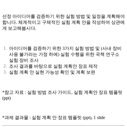
선정 아이디어를 검증하기 위한 실험 방법 및 일정을 계획해야
합니다. 체계적이고 구체적인 실험 계획 안을 작성하여 상관에
게 보고해봅시다.
아이디어를 검증하기 위한 3가지 실험 방법 및 (사내 장비
사용 불가라는 가정 하에) 실험 수행을 위한 국책 연구소
실험 장비 조사
조사 결과를 바탕으로 실험 계획안 장표 제작
실험 계획 안 실현 가능성 확인 및 계획 보완
*참고 자료 : 실험 방법 조사 가이드, 실험 계획안 장표 템플릿
(ppt)
*과제 결과물 : 실험 계획 안 장표 템플릿 (ppt), 1 slide