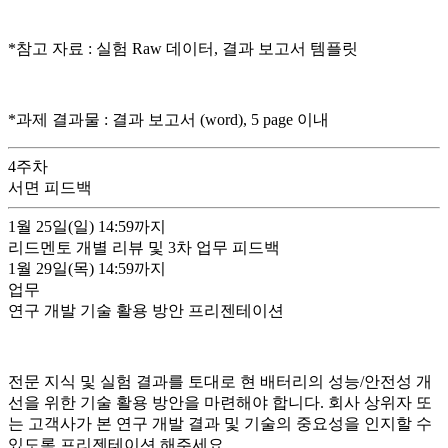
*참고 자료 : 실험 Raw 데이터, 결과 보고서 템플릿
*과제 결과물 : 결과 보고서 (word), 5 page 이내
4
주차
서면 피드백
1월 25일(일)
14:59까지
리드멘토 개별 리뷰 및 3차 업무 피드백
1월 29일(목)
14:59까지
업무
연구 개발 기술 활용 방안 프리젠테이션
전문 지식 및 실험 결과를 토대로 현 배터리의 성능/안전성 개
선을 위한 기술 활용 방안을 마련해야 합니다. 회사 상위자 또
는 고객사가 본 연구 개발 결과 및 기술의 중요성을 인지할 수
있도록 프리젠테이션 해주세요.