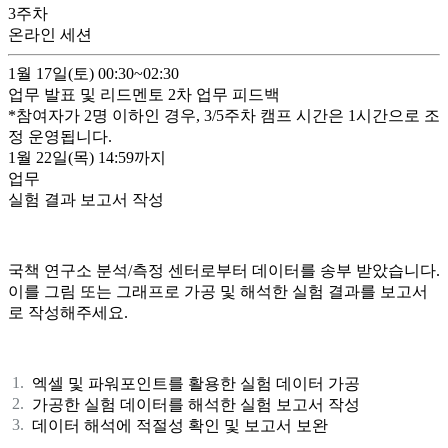
3
주차
온라인 세션
1월 17일(토)
00:30~02:30
업무 발표 및 리드멘토 2차 업무 피드백
*참여자가 2명 이하인 경우, 3/
5
주차 캠프 시간은 1시간으로 조
정 운영됩니다.
1월 22일(목)
14:59까지
업무
실험 결과 보고서 작성
국책 연구소 분석/측정 센터로부터 데이터를 송부 받았습니다.
이를 그림 또는 그래프로 가공 및 해석한 실험 결과를 보고서
로 작성해주세요.
엑셀 및 파워포인트를 활용한 실험 데이터 가공
가공한 실험 데이터를 해석한 실험 보고서 작성
데이터 해석에 적절성 확인 및 보고서 보완