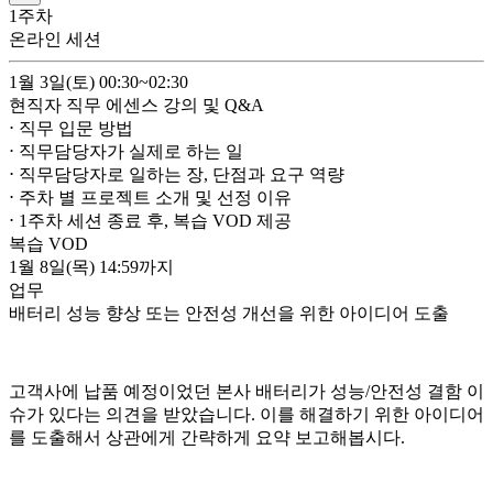
1
주차
온라인 세션
1월 3일(토)
00:30~02:30
현직자 직무 에센스 강의 및 Q&A
⋅ 직무 입문 방법
⋅ 직무담당자가 실제로 하는 일
⋅ 직무담당자로 일하는 장, 단점과 요구 역량
⋅ 주차 별 프로젝트 소개 및 선정 이유
⋅ 1주차 세션 종료 후, 복습 VOD 제공
복습 VOD
1월 8일(목)
14:59까지
업무
배터리 성능 향상 또는 안전성 개선을 위한 아이디어 도출
고객사에 납품 예정이었던 본사 배터리가 성능/안전성 결함 이
슈가 있다는 의견을 받았습니다. 이를 해결하기 위한 아이디어
를 도출해서 상관에게 간략하게 요약 보고해봅시다.