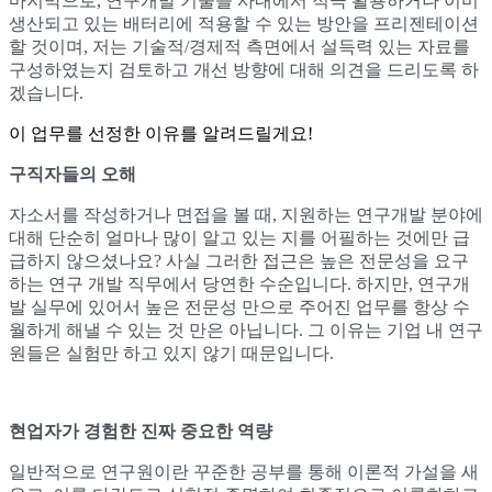
마지막으로, 연구개발 기술을 사내에서 적극 활용하거나 이미
생산되고 있는 배터리에 적용할 수 있는 방안을 프리젠테이션
할 것이며, 저는 기술적/경제적 측면에서 설득력 있는 자료를
구성하였는지 검토하고 개선 방향에 대해 의견을 드리도록 하
겠습니다.
이 업무를 선정한 이유를 알려드릴게요!
구직자들의 오해
자소서를 작성하거나 면접을 볼 때, 지원하는 연구개발 분야에
대해 단순히 얼마나 많이 알고 있는 지를 어필하는 것에만 급
급하지 않으셨나요? 사실 그러한 접근은 높은 전문성을 요구
하는 연구 개발 직무에서 당연한 수순입니다. 하지만, 연구개
발 실무에 있어서 높은 전문성 만으로 주어진 업무를 항상 수
월하게 해낼 수 있는 것 만은 아닙니다. 그 이유는 기업 내 연구
원들은 실험만 하고 있지 않기 때문입니다.
현업자가 경험한 진짜 중요한 역량
일반적으로 연구원이란 꾸준한 공부를 통해 이론적 가설을 새