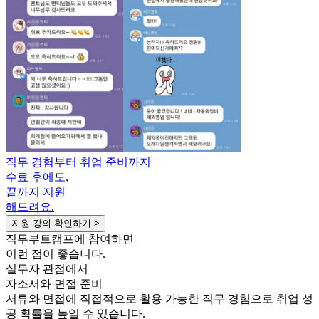
직무 경험부터 취업 준비까지
수료 후에도,
끝까지 지원
해드려요.
지원 강의 확인하기 >
직무부트캠프에 참여하면
이런 점이 좋습니다.
실무자 관점에서
자소서와 면접 준비
서류와 면접에 직접적으로 활용 가능한 직무 경험으로 취업 성
공 확률을 높일 수 있습니다.