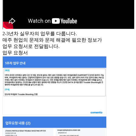
2-3년차 실무자의 업무를 다룹니다.
매주
현업의 문제와 문제 해결에 필요한 정보가
업무 요청서로 전달됩니다.
업무 요청서