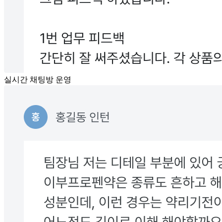
실시간 채팅방 운영