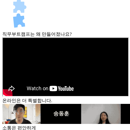
직무부트캠프는 왜 만들어졌나요?
온라인은 더 특별합니다.
소통은 편안하게