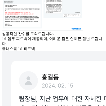
성공적인 완수를 도와드립니다.
1:1 업무 피드백이 제공되며, 어려운 점은 언제든 답변 드립니
다.
클래스룸 1:1 피드백