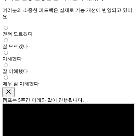
여러분의 소중한 피드백은 실제로 기능 개선에 반영되고 있어
요.
전혀 모르겠다
잘 모르겠다
이해했다
잘 이해했다
매우 잘 이해했다
캠프는
5주간
아래와 같이 진행됩니다.