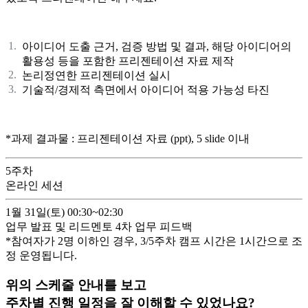
아이디어 도출 근거, 검증 방법 및 결과, 해당 아이디어의
활용성 등을 포함한 프리젠테이션 자료 제작
논리정연한 프리젠테이션 실시
기술적/경제적 측면에서 아이디어 적용 가능성 타진
*과제 결과물 : 프리젠테이션 자료 (ppt), 5 slide 이내
5
주차
온라인 세션
1월 31일(토)
00:30~02:30
업무 발표 및 리드멘토 4차 업무 피드백
*참여자가 2명 이하인 경우, 3/
5
주차 캠프 시간은 1시간으로 조
정 운영됩니다.
위의 스케줄 안내를 보고
주차별 진행 일정을 잘 이해할 수 있었나요?