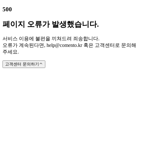
500
페이지 오류가 발생했습니다.
서비스 이용에 불편을 끼쳐드려 죄송합니다.
오류가 계속된다면, help@comento.kr 혹은 고객센터로 문의해
주세요.
고객센터 문의하기