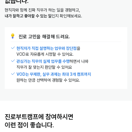
없습니다.
현직자와 함께 진짜 직무가 하는 일을 경험하고,
내가 잘하고 좋아할 수 있는 일
인지 확인해보세요.
진로 고민을 해결해 드려요.
현직자가 직접 설명하는 업무와 장단점
을
VOD로 자유롭게 시청할 수 있어요.
관심가는 직무의 실제 업무를 수행
하면서 나와
직무가 잘 맞는지 판단할 수 있어요
VOD는 무제한, 실무 과제는 최대 3개 캠프까지
원하는 만큼 선택하여 경험할 수 있어요.
진로부트캠프에 참여하시면
이런 점이 좋습니다.