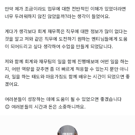
만약 제가 조금이라도 업무에 대한 전반적인 이해가 있었더라면
너무 두려워하지 않진 않았을까?라는 생각이 들었어요.
게다가 생각보다 회계 재무쪽은 직무에 대한 정보가 많이 없다는
것을 알고 저와 같은 직무에 도전하기 원하는 멘티님들에게 도움
이 되어드리고 싶다 생각하여 수업을 만들게 되었답니다.
저와 함께 회계와 재무팀의 일을 함께 진행해보며 어떤 일을 하는
지, 어떤 역량을 갖추면 좀 더 빠르게 적응할 수 있는지 뿐만 아니
라, 일을 하는 태도와 마음가짐도 함께 배우는 시간이 되었으면 좋
겠어요.
여러분들이 성장하는 데에 도움이 될 수 있었으면 좋겠습니다
😊 여러분들의 시간과 돈은 소중하니까요.