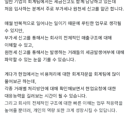
일반 기업의 회계팀에서는 세금신고도 함께 담당하고 있는데 
처음 입사하는 분께서 주로 부가세나 원천세 신고를 맡곤 합니다.
매월 반복적으로 일어나는 일이기 때문에 루틴한 업무로 생각될 
수 있지만,
부가세 신고를 통해서는 회사의 전체적인 매출구조에 대해 
이해할 수 있고,
원천세 신고를 통해서는 발생하는 거래들의 세금발생여부에 대해 
파악할 수 있는 눈을 기를 수 있습니다.
게다가 현업에서는 비용처리에 대한 회계자문을 회계팀에 많이 
물어보곤 하는데,
각종 거래별 처리방안에 대해 확인해보면서 현업요청에 대한 
대응능력을 길러보는 시간이 될 수 있습니다.
그리고 회사의 전체적인 구조에 대한 빠른 이해는 업무 적응력을 
높여줄 뿐더러, 개인의 역량 또한 크게 성장시킬 수 있답니다.