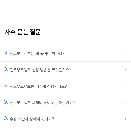
자주 묻는 질문
Q.
진로부트캠프는 왜 들어야 하나요?
Q.
진로부트캠프 신청 방법은 무엇인가요?
Q.
진로부트캠프는 어떻게 진행되나요?
Q.
진로부트캠프 과제의 난이도는 어떤가요?
Q.
수강 기간이 정해져 있나요?