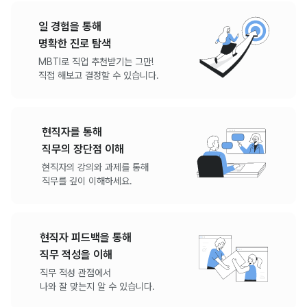
일 경험을 통해
명확한 진로 탐색
MBTI로 직업 추천받기는 그만!
직접 해보고 결정할 수 있습니다.
현직자를 통해
직무의 장단점 이해
현직자의 강의와 과제를 통해
직무를 깊이 이해하세요.
현직자 피드백을 통해
직무 적성을 이해
직무 적성 관점에서
나와 잘 맞는지 알 수 있습니다.