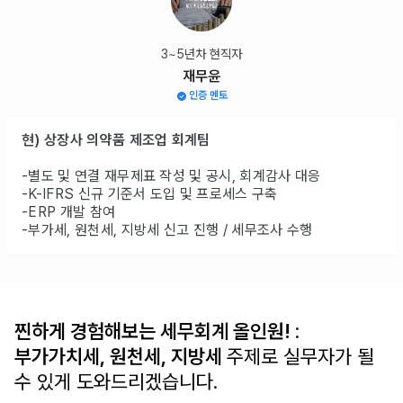
3~5년차 현직자
재무윤
인증 멘토
현) 상장사 의약품 제조업 회계팀
-별도 및 연결 재무제표 작성 및 공시, 회계감사 대응
-K-IFRS 신규 기준서 도입 및 프로세스 구축
-ERP 개발 참여
-부가세, 원천세, 지방세 신고 진행 / 세무조사 수행
찐하게 경험해보는 세무회계 올인원! :
부가가치세, 원천세, 지방세
주제로 실무자가 될
수 있게 도와드리겠습니다.