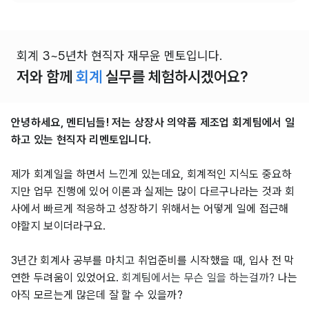
회계 3~5년차 현직자 재무윤 멘토입니다.
저와 함께
회계
실무를 체험하시겠어요?
안녕하세요, 멘티님들! 저는 상장사 의약품 제조업 회계팀에서 일
하고 있는 현직자 리멘토입니다.
제가 회계일을 하면서 느낀게 있는데요, 회계적인 지식도 중요하
지만 업무 진행에 있어 이론과 실제는 많이 다르구나라는 것과 회
사에서 빠르게 적응하고 성장하기 위해서는 어떻게 일에 접근해
야할지 보이더라구요.
3년간 회계사 공부를 마치고 취업준비를 시작했을 때, 입사 전 막
연한 두려움이 있었어요.
회계팀에서는 무슨 일을 하는걸까?
나는
아직 모르는게 많은데 잘 할 수 있을까?