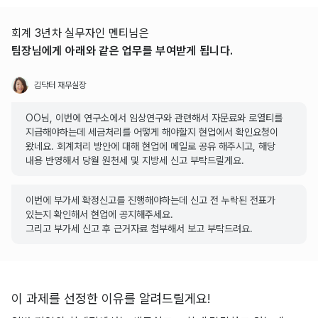
회계 3년차 실무자인 멘티님은
팀장님에게 아래와 같은 업무를 부여받게 됩니다.
김닥터 재무실장
OO님, 이번에 연구소에서 임상연구와 관련해서 자문료와 로열티를
지급해야하는데 세금처리를 어떻게 해야할지 현업에서 확인요청이
왔네요. 회계처리 방안에 대해 현업에 메일로 공유 해주시고, 해당
내용 반영해서 당월 원천세 및 지방세 신고 부탁드릴게요.
이번에 부가세 확정신고를 진행해야하는데 신고 전 누락된 전표가
있는지 확인해서 현업에 공지해주세요.
그리고 부가세 신고 후 근거자료 첨부해서 보고 부탁드려요.
이 과제를 선정한 이유를 알려드릴게요!