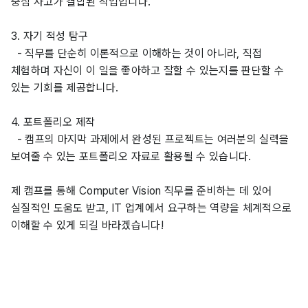
중심 사고가 결합된 작업입니다. 
3. 자기 적성 탐구
  - 직무를 단순히 이론적으로 이해하는 것이 아니라, 직접 
체험하며 자신이 이 일을 좋아하고 잘할 수 있는지를 판단할 수 
있는 기회를 제공합니다. 
4. 포트폴리오 제작
  - 캠프의 마지막 과제에서 완성된 프로젝트는 여러분의 실력을 
보여줄 수 있는 포트폴리오 자료로 활용될 수 있습니다. 
제 캠프를 통해 Computer Vision 직무를 준비하는 데 있어 
실질적인 도움도 받고, IT 업계에서 요구하는 역량을 체계적으로 
이해할 수 있게 되길 바라겠습니다!