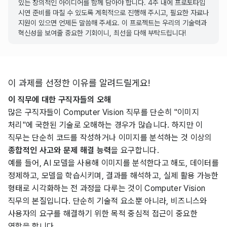
있는 창의적인 아이디어를 함께 담아야 합니다. 4주 내에 프로토타입
시연 준비를 마칠 수 있도록 계획적으로 진행해 주시고, 필요한 자료나
지원이 있으면 언제든 말씀해 주세요. 이 프로젝트는 우리의 기술력과
혁신성을 보여줄 중요한 기회이니, 최선을 다해 부탁드립니다!
이 과제를 선정한 이유를 알려드릴게요!
이 직무에 대한 구직자들의 오해
많은 구직자들이 Computer Vision 직무를 단순히 "이미지 
처리"에 국한된 기술로 오해하는 경우가 많습니다. 하지만 이 
직무는 단순히 코드를 작성하거나 이미지를 분석하는 것 이상의 
종합적인 사고와 문제 해결 능력
을 요구합니다. 
예를 들어, AI 모델을 사용해 이미지를 분석한다고 해도, 데이터를 
정제하고, 모델을 학습시키며, 결과를 해석하고, 실제 활용 가능한 
형태로 시각화하는 전 과정을 다루는 것이 Computer Vision 
직무의 본질입니다. 단순히 기술적 요소뿐 아니라, 비즈니스와 
사용자의 요구를 해결하기 위한 목적 중심적 접근이 중요한 
역할을 합니다. 