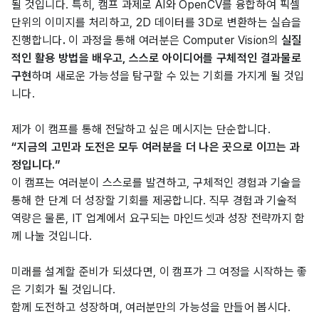
될 것입니다. 특히, 캠프 과제로 AI와 OpenCV를 융합하여 픽셀
단위의 이미지를 처리하고, 2D 데이터를 3D로 변환하는 실습을
진행합니다
.
이 과정을 통해 여러분은 Computer Vision의
실질
적인 활용 방법을 배우고, 스스로 아이디어를 구체적인 결과물로
구현
하며 새로운 가능성을 탐구할 수 있는 기회를 가지게 될 것입
니다.
제가 이 캠프를 통해 전달하고 싶은 메시지는 단순합니다.
“지금의 고민과 도전은 모두 여러분을 더 나은 곳으로 이끄는 과
정입니다.”
이 캠프는 여러분이 스스로를 발견하고, 구체적인 경험과 기술을
통해 한 단계 더 성장할 기회를 제공합니다. 직무 경험과 기술적
역량은 물론, IT 업계에서 요구되는 마인드셋과 성장 전략까지 함
께 나눌 것입니다.
미래를 설계할 준비가 되셨다면, 이 캠프가 그 여정을 시작하는 좋
은 기회가 될 것입니다.
함께 도전하고 성장하며, 여러분만의 가능성을 만들어 봅시다.