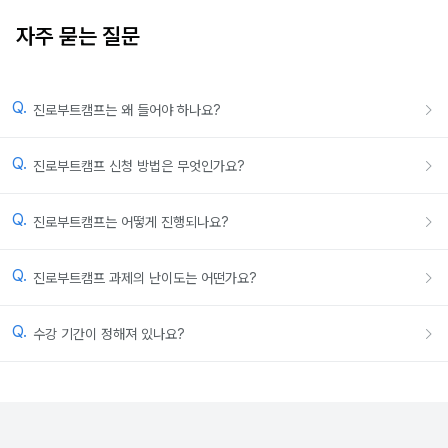
자주 묻는 질문
Q.
진로부트캠프는 왜 들어야 하나요?
Q.
진로부트캠프 신청 방법은 무엇인가요?
Q.
진로부트캠프는 어떻게 진행되나요?
Q.
진로부트캠프 과제의 난이도는 어떤가요?
Q.
수강 기간이 정해져 있나요?