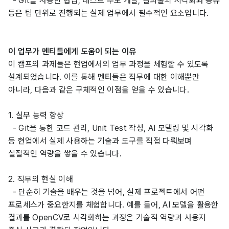
  - Git을 사용한 협업, 테스트 주도 개발, 결과물의 시각화와 공유 
등은 팀 단위로 진행되는 실제 업무에서 필수적인 요소입니다. 
이 업무가 멘티들에게 도움이 되는 이유
이 캠프의 과제들은 현업에서의 업무 과정을 체험할 수 있도록 
설계되었습니다. 이를 통해 멘티들은 직무에 대한 이해뿐만 
아니라, 다음과 같은 구체적인 이점을 얻을 수 있습니다.
1. 실무 능력 향상
  - Git을 통한 코드 관리, Unit Test 작성, AI 모델링 및 시각화 
등 현업에서 실제 사용하는 기술과 도구를 직접 다뤄보며 
실질적인 역량을 쌓을 수 있습니다. 
2. 직무의 현실 이해 
  - 단순히 기술을 배우는 것을 넘어, 실제 프로젝트에서 어떤 
프로세스가 중요한지를 체험합니다. 예를 들어, AI 모델을 활용한 
결과를 OpenCV로 시각화하는 과정은 기술적 역량과 사용자 