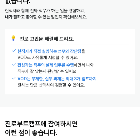
없습니다.
현직자와 함께 진짜 직무가 하는 일을 경험하고,
내가 잘하고 좋아할 수 있는 일
인지 확인해보세요.
진로 고민을 해결해 드려요.
현직자가 직접 설명하는 업무와 장단점
을
VOD로 자유롭게 시청할 수 있어요.
관심가는 직무의 실제 업무를 수행
하면서 나와
직무가 잘 맞는지 판단할 수 있어요
VOD는 무제한, 실무 과제는 최대 3개 캠프까지
원하는 만큼 선택하여 경험할 수 있어요.
진로부트캠프에 참여하시면
이런 점이 좋습니다.