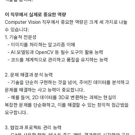
이 직무에서 실제로 중요한 역량
Computer Vision 직무에서 중요한 역량은 크게 세 가지로 나눌 
수 있습니다: 
1. 기술적 전문성
  - 이미지를 처리하는 알고리즘 이해 
  - AI 모델링과 OpenCV 등 필수 도구의 활용 능력 
  - 코드를 체계적으로 관리하고 품질을 유지하는 능력 
2. 문제 해결과 분석 능력
  - 기술을 단순히 구현하는 것을 넘어, 주어진 데이터를 분석하고 
문제를 해결하는 사고 능력이 중요합니다. 
  - 예를 들어, 2D 데이터를 3D로 변환하는 과제는 현실의 
복잡한 문제를 단순화하고, 이를 해결할 수 있는 창의적 접근법을 
요구합니다. 
3. 협업과 프로젝트 관리 능력