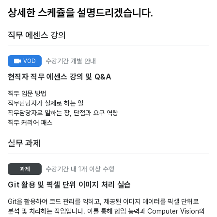
상세한 스케쥴을 설명드리겠습니다.
직무 에센스 강의
수강기간 개별 안내
VOD
현직자 직무 에센스 강의 및 Q&A
직무 입문 방법
직무담당자가 실제로 하는 일
직무담당자로 일하는 장, 단점과 요구 역량
직무 커리어 패스
실무 과제
수강기간 내 1개 이상 수행
과제
Git 활용 및 픽셀 단위 이미지 처리 실습
Git을 활용하여 코드 관리를 익히고, 제공된 이미지 데이터를 픽셀 단위로
분석 및 처리하는 작업입니다. 이를 통해 협업 능력과 Computer Vision의