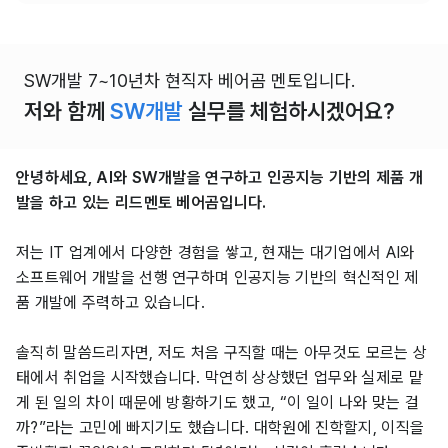
SW개발 7~10년차 현직자 베어곰 멘토입니다.
저와 함께
SW개발
실무를 체험하시겠어요?
안녕하세요, AI와 SW개발을 연구하고 인공지능 기반의 제품 개
발을 하고 있는 리드멘토 베어곰입니다.
저는 IT 업계에서 다양한 경험을 쌓고, 현재는 대기업에서 AI와
소프트웨어 개발을 선행 연구하며 인공지능 기반의 혁신적인 제
품 개발에 주력하고 있습니다.
솔직히 말씀드리자면, 저도 처음 구직할 때는 아무것도 모르는 상
태에서 취업을 시작했습니다. 막연히 상상했던 업무와 실제로 맡
게 된 일의 차이 때문에 방황하기도 했고, “이 일이 나와 맞는 걸
까?”라는 고민에 빠지기도 했습니다. 대학원에 진학할지, 이직을