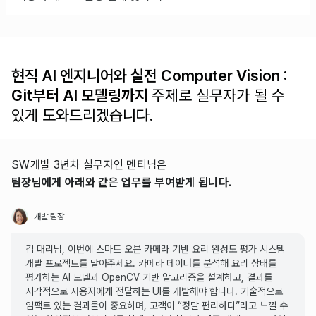
현직 AI 엔지니어와 실전 Computer Vision :
Git부터 AI 모델링까지
주제로 실무자가 될 수
있게 도와드리겠습니다.
SW개발 3년차 실무자인 멘티님은
팀장님에게 아래와 같은 업무를 부여받게 됩니다.
개발 팀장
김 대리님, 이번에 스마트 오븐 카메라 기반 요리 완성도 평가 시스템
개발 프로젝트를 맡아주세요. 카메라 데이터를 분석해 요리 상태를
평가하는 AI 모델과 OpenCV 기반 알고리즘을 설계하고, 결과를
시각적으로 사용자에게 전달하는 UI를 개발해야 합니다. 기술적으로
임팩트 있는 결과물이 중요하며, 고객이 “정말 편리하다”라고 느낄 수