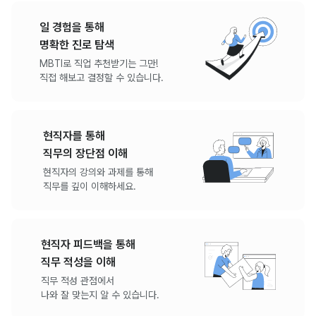
일 경험을 통해
명확한 진로 탐색
MBTI로 직업 추천받기는 그만!
직접 해보고 결정할 수 있습니다.
현직자를 통해
직무의 장단점 이해
현직자의 강의와 과제를 통해
직무를 깊이 이해하세요.
현직자 피드백을 통해
직무 적성을 이해
직무 적성 관점에서
나와 잘 맞는지 알 수 있습니다.