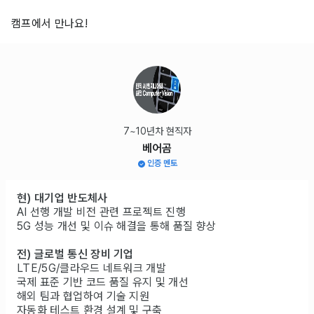
캠프에서 만나요!
7~10년차 현직자
베어곰
인증 멘토
현) 대기업 반도체사
AI 선행 개발 비전 관련 프로젝트 진행
5G 성능 개선 및 이슈 해결을 통해 품질 향상
전) 글로벌 통신 장비 기업
LTE/5G/클라우드 네트워크 개발
국제 표준 기반 코드 품질 유지 및 개선
해외 팀과 협업하여 기술 지원
자동화 테스트 환경 설계 및 구축