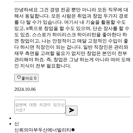
안녕하세요 그건 경영 전공 뿐만 아니라 모든 직무에 대
해서 동일합니다. 모든 사람은 취업과 창업 두가지 경로
를 다 탈 수가 있습니다. 여기서 내 기술을 활용할 수도
있고, it쪽으로 창업을 할 수도 있으며, 단순 장사를 할 수
도 있죠. 스스로가 하이리스크 하이리턴을 좋아한다 하
면 창업이고, 나는 안정적이고 매달 고정적인 수입이 좋
다 하시면 직장인이 되는 겁니다. 일반 직장인은 관리와
재무 측면을 고려할 필요가 없지만 창업은 본인이 전부
관리해야 하죠. 즉, 창업은 그냥 하는게 아니라 여러 도메
인 지식이 전부 필요합니다.
좋아요
0
2024.10.06
신
신뢰의마부
두산에너빌리티