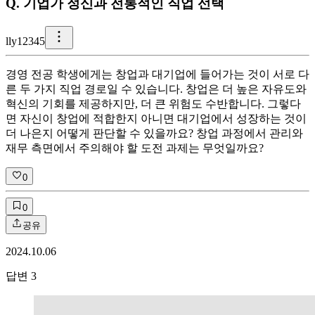
Q.
기업가 정신과 전통적인 직업 선택
l
ly12345
경영 전공 학생에게는 창업과 대기업에 들어가는 것이 서로 다
른 두 가지 직업 경로일 수 있습니다. 창업은 더 높은 자유도와
혁신의 기회를 제공하지만, 더 큰 위험도 수반합니다. 그렇다
면 자신이 창업에 적합한지 아니면 대기업에서 성장하는 것이
더 나은지 어떻게 판단할 수 있을까요? 창업 과정에서 관리와
재무 측면에서 주의해야 할 도전 과제는 무엇일까요?
0
0
공유
2024.10.06
답변
3