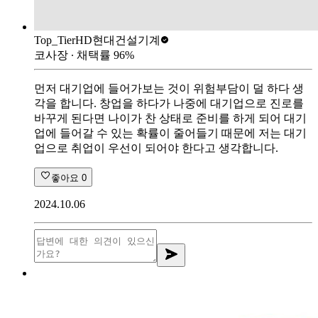
Top_Tier
HD현대건설기계
코사장
∙ 채택률
96
%
먼저 대기업에 들어가보는 것이 위험부담이 덜 하다 생
각을 합니다. 창업을 하다가 나중에 대기업으로 진로를
바꾸게 된다면 나이가 찬 상태로 준비를 하게 되어 대기
업에 들어갈 수 있는 확률이 줄어들기 때문에 저는 대기
업으로 취업이 우선이 되어야 한다고 생각합니다.
좋아요
0
2024.10.06