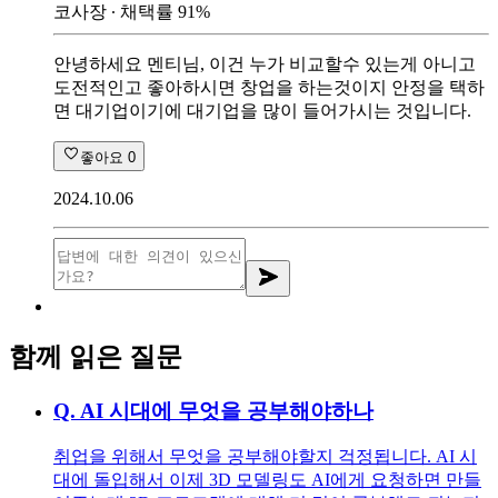
코사장
∙ 채택률
91
%
안녕하세요 멘티님, 이건 누가 비교할수 있는게 아니고
도전적인고 좋아하시면 창업을 하는것이지 안정을 택하
면 대기업이기에 대기업을 많이 들어가시는 것입니다.
좋아요
0
2024.10.06
함께 읽은 질문
Q.
AI 시대에 무엇을 공부해야하나
취업을 위해서 무엇을 공부해야할지 걱정됩니다. AI 시
대에 돌입해서 이제 3D 모델링도 AI에게 요청하면 만들