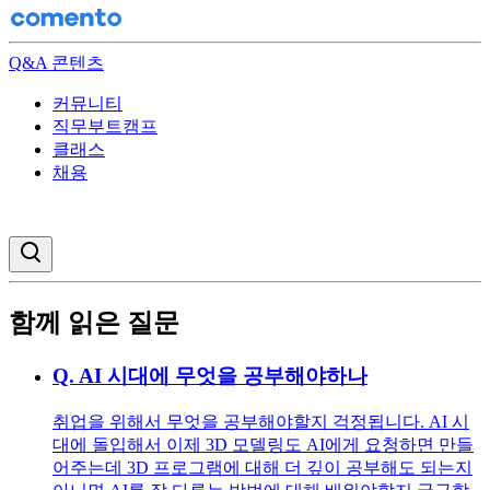
Q&A 콘텐츠
커뮤니티
직무부트캠프
클래스
채용
검색창 열기
함께 읽은 질문
Q.
AI 시대에 무엇을 공부해야하나
취업을 위해서 무엇을 공부해야할지 걱정됩니다. AI 시
대에 돌입해서 이제 3D 모델링도 AI에게 요청하면 만들
어주는데 3D 프로그램에 대해 더 깊이 공부해도 되는지