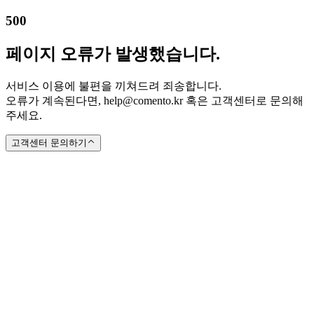
500
페이지 오류가 발생했습니다.
서비스 이용에 불편을 끼쳐드려 죄송합니다.
오류가 계속된다면, help@comento.kr 혹은 고객센터로 문의해
주세요.
고객센터 문의하기