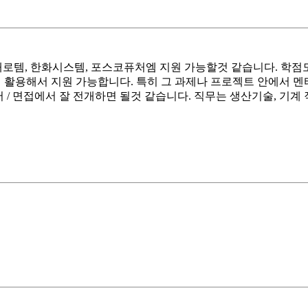
현대로템, 한화시스템, 포스코퓨처엠 지원 가능할것 같습니다. 학
험 활용해서 지원 가능합니다. 특히 그 과제나 프로젝트 안에서
 / 면접에서 잘 전개하면 될것 같습니다. 직무는 생산기술, 기계