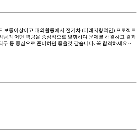
점도 보통이상이고 대외활동에서 전기차 (미래지향적인) 프로젝트
 멘티님의 어떤 역량을 중심적으로 발휘하여 문제를 해결하고 결과
 직무 등 중심으로 준비하면 좋을것 같습니다. 꼭 합격하세요 ~