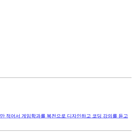
만 적어서 게임학과를 복전으로 디자인하고 코딩 강의를 듣고