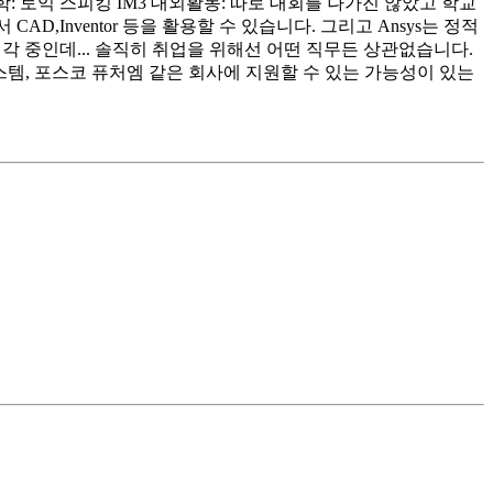
 토익 스피킹 IM3 대외활동: 따로 대회를 나가진 않았고 학교
Inventor 등을 활용할 수 있습니다. 그리고 Ansys는 정적
 중인데... 솔직히 취업을 위해선 어떤 직무든 상관없습니다.
템, 포스코 퓨처엠 같은 회사에 지원할 수 있는 가능성이 있는