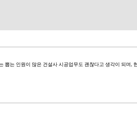
는 뽑는 인원이 많은 건설사 시공업무도 괜찮다고 생각이 되며, 