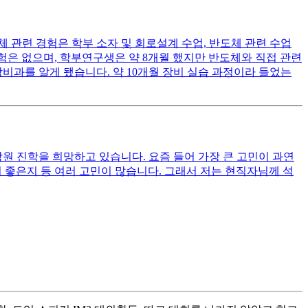
체 관련 경험은 학부 소자 및 회로설계 수업, 반도체 관련 수업
 경험은 없으며, 학부연구생은 약 8개월 했지만 반도체와 직접 관련
비과를 알게 됐습니다. 약 10개월 장비 실습 과정이라 들었는
원 진학을 희망하고 있습니다. 요즘 들어 가장 큰 고민이 과연
 좋은지 등 여러 고민이 많습니다. 그래서 저는 현직자님께 석