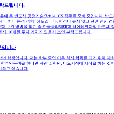
부탁드립니다.
유예 후 반도체 공정기술/장비사 CS 직무를 준비 중입니다. 반도
 공정 데이터 분석 경험) 정도입니다. 학점이 높지 않고 관련 인턴
경험 보완 방법을 찾던 중 한국폴리텍대학 하이테크과정 반도체 장
될지, 10개월 투자 가치가 있을지 조언 부탁드립니다.
문입니다
학생입니다. 저는 학부 졸업 이후 석사 학위를 따기 위해 대학
학부연구생을 한다면 과연 몇학년, 어느시점에 시작을 하는 것이
여쭙고 싶습니다.