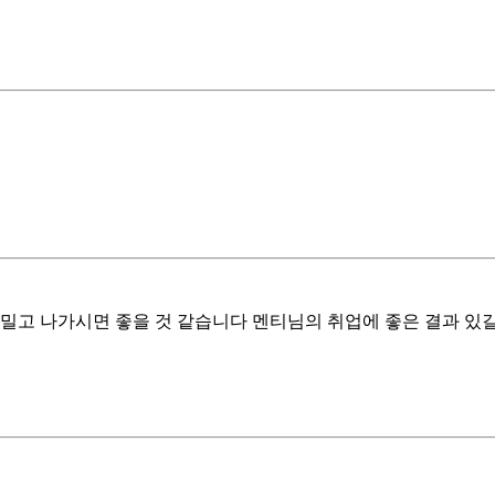
밀고 나가시면 좋을 것 같습니다 멘티님의 취업에 좋은 결과 있