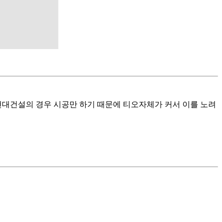
현대건설의 경우 시공만 하기 때문에 티오자체가 커서 이를 노려