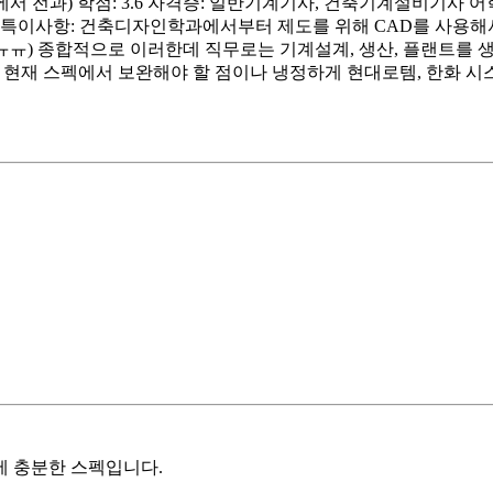
과) 학점: 3.6 자격증: 일반기계기사, 건축기계설비기사 어학:
이사항: 건축디자인학과에서부터 제도를 위해 CAD를 사용해서 CAD,
ㅠ) 종합적으로 이러한데 직무로는 기계설계, 생산, 플랜트를 생각
 현재 스펙에서 보완해야 할 점이나 냉정하게 현대로템, 한화 시스
에 충분한 스펙입니다.