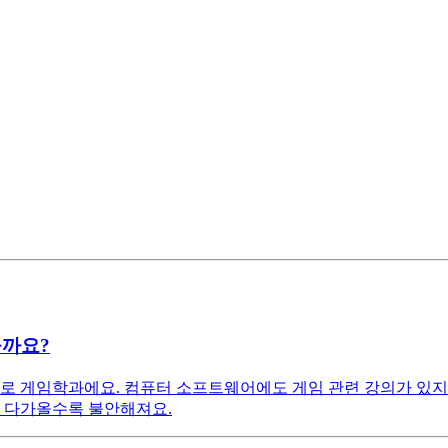
을까요?
 게임학과에요. 컴퓨터 소프트웨어에도 게임 관련 강의가 있지
에 다가올수록 불안해져요.