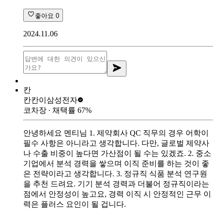
좋아요
0
2024.11.06
칸
칸칸이
삼성전자
코차장
∙ 채택률
67
%
안녕하세요 멘티님 1. 제약회사 QC 직무의 경우 어학이
필수 사항은 아니라고 생각합니다. 다만, 글로벌 제약사
나 수출 비중이 높다면 가산점이 될 수는 있겠죠. 2. 중소
기업에서 분석 경력을 쌓으며 이직 준비를 하는 것이 좋
은 전략이라고 생각합니다. 3. 정규직 식품 분석 연구원
을 추천 드려요. 기기 분석 경력과 더불어 정규직이라는
점에서 안정성이 높고요, 경력 이직 시 안정적인 근무 이
력은 플러스 요인이 될 겁니다.