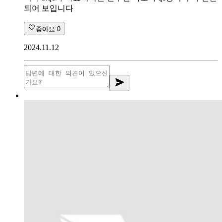
되어 보입니다
좋아요
0
2024.11.12