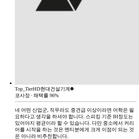
Top_Tier
HD현대건설기계
코사장
∙ 채택률
96
%
네 어떤 산업군, 직무라도 중견급 이상이라면 어학은 필
요하다고 생각을 하셔야 합니다. 스피킹 기준 IH정도는
있어야지 평균이라 할 수 있습니다. 다만 중소에서 커리
어를 시작을 하는 것은 멘티분에게 크게 이점이 되는 것
은 아니라 비추천합니다.