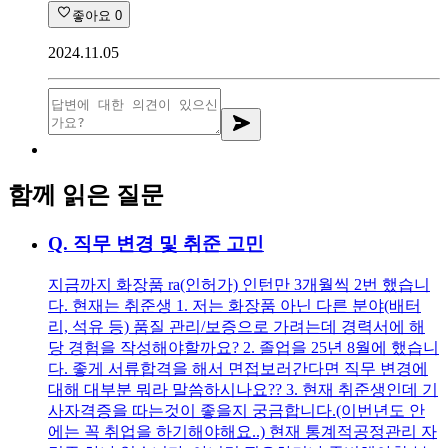
좋아요
0
2024.11.05
함께 읽은 질문
Q.
직무 변경 및 취준 고민
지금까지 화장품 ra(인허가) 인턴만 3개월씩 2번 했습니
다. 현재는 취준생 1. 저는 화장품 아닌 다른 분야(배터
리, 석유 등) 품질 관리/보증으로 가려는데 경력서에 해
당 경험을 작성해야할까요? 2. 졸업을 25년 8월에 했습니
다. 좋게 서류합격을 해서 면접보러간다면 직무 변경에
대해 대부분 뭐라 말씀하시나요?? 3. 현재 취준생인데 기
사자격증을 따는것이 좋을지 궁금합니다.(이번년도 안
에는 꼭 취업을 하기해야해요..) 현재 통계적공정관리 자