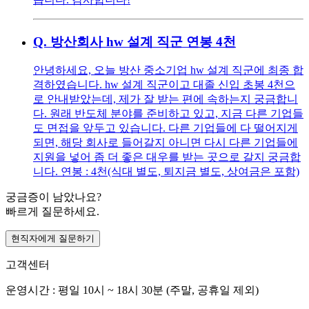
Q.
방산회사 hw 설계 직군 연봉 4천
안녕하세요, 오늘 방산 중소기업 hw 설계 직군에 최종 합
격하였습니다. hw 설계 직군이고 대졸 신입 초봉 4천으
로 안내받았는데, 제가 잘 받는 편에 속하는지 궁금합니
다. 원래 반도체 분야를 준비하고 있고, 지금 다른 기업들
도 면접을 앞두고 있습니다. 다른 기업들에 다 떨어지게
되면, 해당 회사로 들어갈지 아니면 다시 다른 기업들에
지원을 넣어 좀 더 좋은 대우를 받는 곳으로 갈지 궁금합
니다. 연봉 : 4천(식대 별도, 퇴지금 별도, 상여금은 포함)
궁금증이 남았나요?
빠르게 질문하세요.
현직자에게 질문하기
고객센터
운영시간 : 평일 10시 ~ 18시 30분 (주말, 공휴일 제외)