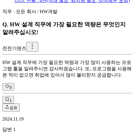
니다. 연봉 : 4천(식대 별도, 퇴지금 별도, 상여금은 포함)
직무
·
모든 회사
/
HW개발
Q.
HW 설계 직무에 가장 필요한 역량은 무엇인지
알려주십시오!
전
전기맨즈
HW 설계 직무에 가장 필요한 역량과 가장 많이 사용하는 프로
그램 툴을 알려주시면 감사하겠습니다. 또, 프로그램을 사용해
본 적이 없으면 취업에 있어서 많이 불리한지 궁금합니다.
0
1
공유
2024.11.19
답변
1