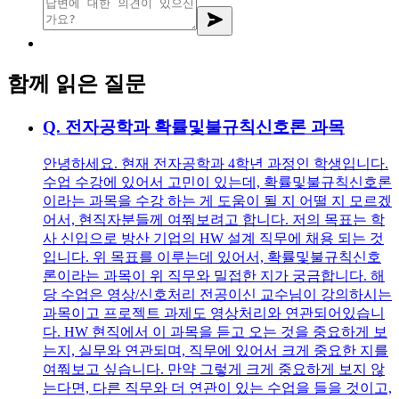
함께 읽은 질문
Q.
전자공학과 확률및불규칙신호론 과목
안녕하세요. 현재 전자공학과 4학년 과정인 학생입니다.
수업 수강에 있어서 고민이 있는데, 확률및불규칙신호론
이라는 과목을 수강 하는 게 도움이 될 지 어떨 지 모르겠
어서, 현직자분들께 여쭤보려고 합니다. 저의 목표는 학
사 신입으로 방산 기업의 HW 설계 직무에 채용 되는 것
입니다. 위 목표를 이루는데 있어서, 확률및불규칙신호
론이라는 과목이 위 직무와 밀접한 지가 궁금합니다. 해
당 수업은 영상/신호처리 전공이신 교수님이 강의하시는
과목이고 프로젝트 과제도 영상처리와 연관되어있습니
다. HW 현직에서 이 과목을 듣고 오는 것을 중요하게 보
는지, 실무와 연관되며, 직무에 있어서 크게 중요한 지를
여쭤보고 싶습니다. 만약 그렇게 크게 중요하게 보지 않
는다면, 다른 직무와 더 연관이 있는 수업을 들을 것이고,