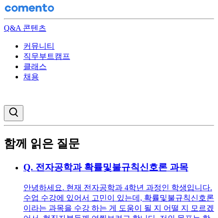
Q&A 콘텐츠
커뮤니티
직무부트캠프
클래스
채용
검색창 열기
함께 읽은 질문
Q.
전자공학과 확률및불규칙신호론 과목
안녕하세요. 현재 전자공학과 4학년 과정인 학생입니다.
수업 수강에 있어서 고민이 있는데, 확률및불규칙신호론
이라는 과목을 수강 하는 게 도움이 될 지 어떨 지 모르겠