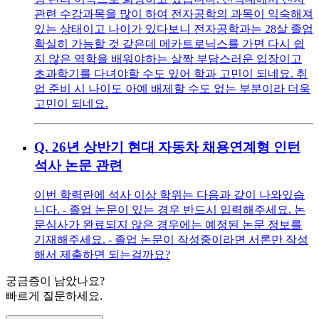
관련 수강과목을 많이 하여 전자공학의 과목이 익숙해져
있는 상태이고 나이가 있다보니 전자공학과는 28살 졸업
확실히 가능할 것 같은데 메카트로닉스를 가면 다시 쉽
지 않은 역학을 배워야하는 살짝 부담스러운 입장이고
초과학기를 다녀야할 수도 있어 학과 고민이 되네요. 취
업 준비 시 나이도 아예 배제할 수도 없는 부분이라 더욱
고민이 되네요.
Q.
26년 상반기 현대 자동차 채용연계형 인턴
석사 논문 관련
이번 학력란에 석사 이상 학위는 다음과 같이 나와있습
니다. - 졸업 논문이 있는 경우 반드시 입력해주세요. 논
문심사가 완료되지 않은 경우에는 예정된 논문 정보를
기재해주세요. - 졸업 논문이 작성중이라면 서론만 작성
해서 제출하면 되는걸까요?
궁금증이 남았나요?
빠르게 질문하세요.