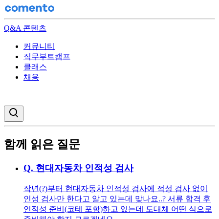
Q&A 콘텐츠
커뮤니티
직무부트캠프
클래스
채용
검색창 열기
함께 읽은 질문
Q.
현대자동차 인적성 검사
작년(?)부터 현대자동차 인적성 검사에 적성 검사 없이
인성 검사만 한다고 알고 있는데 맞나요..? 서류 합격 후
인적성 준비(코테 포함)하고 있는데 도대체 어떤 식으로