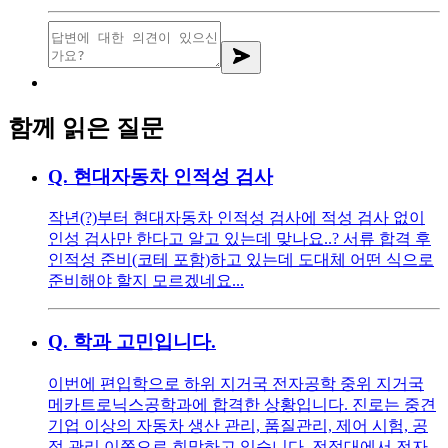
함께 읽은 질문
Q.
현대자동차 인적성 검사
작년(?)부터 현대자동차 인적성 검사에 적성 검사 없이
인성 검사만 한다고 알고 있는데 맞나요..? 서류 합격 후
인적성 준비(코테 포함)하고 있는데 도대체 어떤 식으로
준비해야 할지 모르겠네요...
Q.
학과 고민입니다.
이번에 편입학으로 하위 지거국 전자공학 중위 지거국
메카트로닉스공학과에 합격한 상황입니다. 진로는 중견
기업 이상의 자동차 생산 관리, 품질관리, 제어 시험, 공
정 관리 이쪽으로 희망하고 있습니다. 전적대에서 전자