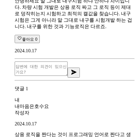
안녕하세요 말 그대로 내구시험 하냐 안하냐 차이입니
다. 차량 시험 개발은 상용 로직 짜고 그 로직 등이 제대
로 덩작히는지 시험하고 최적의 캘값을 찾습니다. 내구
시험은 그게 아니라 말 그대로 내구를 시험개발 하는 겁
니다. 내구를 위한 것과 기능로직은 다르죠.
좋아요
0
2024.10.17
댓글
1
내
내마음은호수요
작성자
2024.10.17
상용 로직을 짠다는 것이 프로그래밍 언어로 짠다고 생