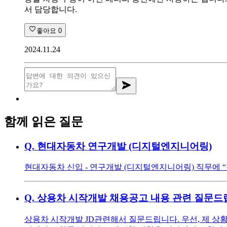
서 담당합니다.
좋아요
0
2024.11.24
함께 읽은 질문
Q.
현대자동차 연구개발 (디지털엔지니어링)
현대자동차 신입 - 연구개발 (디지털엔지니어링) 직무에 
Q.
상용차 시작개발 채용공고 내용 관련 질문드
상용차 시작개발 JD관련해서 질문드립니다. 우선, 제 상