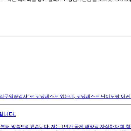
“직무역량검사“로 코딩테스트 있는데, 코딩테스트 난이도랑 어떤 
립니다.
황부터 말씀드리겠습니다. 저는 1년간 국제 태양광 자작차 대회 참