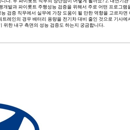
습니다. 두 파이롯트 직무의 장단점이 어떻게 될까요? 2. 내연기
 선행개발과 파이롯트 주행성능 검증을 위해서 주로 어떤 프로그램
능 검증 직무에서 실무에 가장 도움이 될 만한 역향을 고르자면 
파워트레인의 경우 배터리 용량을 전기차 대비 줄인 것으로 기사에
 위한 내구 측면의 성능 검증도 하는지 궁금합니다.