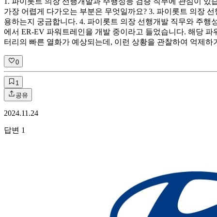
1. 파이롯트 의장 선행개발과 주행성능 검증 직무에 관심이 있
가장 어렵게 다가오는 부분은 무엇일까요? 3. 파이롯트 의장
용하는지 궁금합니다. 4. 파이롯트 의장 선행개발 직무와 주행성
에서 ER-EV 파워트레인을 개발 중이라고 들었습니다. 해당 
터리의 빠른 열화가 예상되는데, 이런 상황을 관찰하여 억제하기
0
1
공유
2024.11.24
답변
1