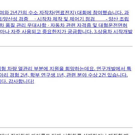
여와 2년간의 수소 자작차(연료전지) 대회에 참여했습니다. 과
성/양산성 검증 · 시작차 제작 및 제어기 점검 - 양산 조립
차 품질 관리 우대사항 · 자동차 관련 자격증 및 대형운전면허
얼마나 자주 사용되고 중요한지가 궁금합니다. 3.상용차 시작개발
시험 차량 열관리 부분에 지원을 희망하는데요. 연구개발에서 특
 경험 2년, 학부 연구생 1년, 관련 분야 수상 2건 있습니다.
다. 감사합니다!