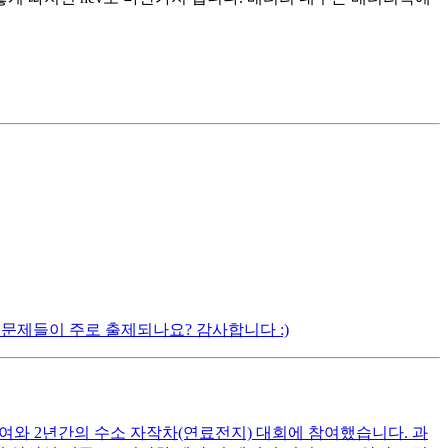
문제들이 주로 출제되나요? 감사합니다 :)
여와 2년간의 수소 자작차(연료전지) 대회에 참여했습니다. 과