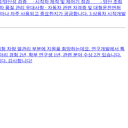
성/양산성 검증 · 시작차 제작 및 제어기 점검 - 양산 조립
차 품질 관리 우대사항 · 자동차 관련 자격증 및 대형운전면허
얼마나 자주 사용되고 중요한지가 궁금합니다. 3.상용차 시작개발
시험 차량 열관리 부분에 지원을 희망하는데요. 연구개발에서 특
 경험 2년, 학부 연구생 1년, 관련 분야 수상 2건 있습니다.
다. 감사합니다!