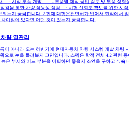
 · 시작 부품 개발 - 부품별 제작 공법 검토 및 부품 성형
 점검을 통한 차량 작동성 점검 · 시험 신뢰도 확보를 위한 시작
구되는지 궁금합니다. 2.현재 대형운전면허가 없어서 현직에서 
 차이점이 있다면 어떤 것이 있는지 궁금합니다.
 차량 열관리
다름이 아니라 오는 하반기에 현대자동차 차량 시스템 개발 차량 
로 눈을 돌려볼지 고민입니다. 스펙은 학점 전체 4.2 관련 동아리
 높은 부서와 어느 부분을 어필하면 좋을지 조언을 구하고 싶습니