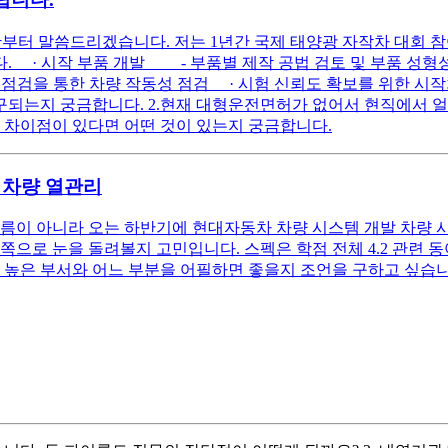
황부터 말씀드리겠습니다. 저는 1년간 국제 태양광 자작차 대회 참
 · 시작 부품 개발 - 부품별 제작 공법 검토 및 부품 성형
 점검을 통한 차량 작동성 점검 · 시험 신뢰도 확보를 위한 시작
구되는지 궁금합니다. 2.현재 대형운전면허가 없어서 현직에서 
 차이점이 있다면 어떤 것이 있는지 궁금합니다.
 차량 열관리
다름이 아니라 오는 하반기에 현대자동차 차량 시스템 개발 차량 
로 눈을 돌려볼지 고민입니다. 스펙은 학점 전체 4.2 관련 동아리
 높은 부서와 어느 부분을 어필하면 좋을지 조언을 구하고 싶습니