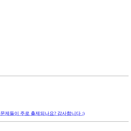
문제들이 주로 출제되나요? 감사합니다 :)