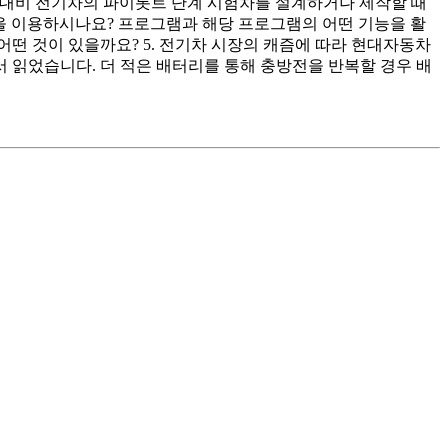
관 대비 전기차의 파이롯트 단계 시험차를 설계하거나 제작할 때
을 이용하시나요? 프로그램과 해당 프로그램의 어떤 기능을 활
어떤 것이 있을까요? 5. 전기차 시장의 캐즘에 따라 현대자동차
서 읽었습니다. 더 적은 배터리를 통해 충방전을 반복할 경우 배