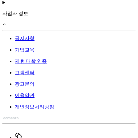
사업자 정보
공지사항
기업교육
제휴 대학 인증
고객센터
광고문의
이용약관
개인정보처리방침