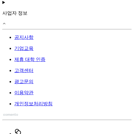
사업자 정보
공지사항
기업교육
제휴 대학 인증
고객센터
광고문의
이용약관
개인정보처리방침