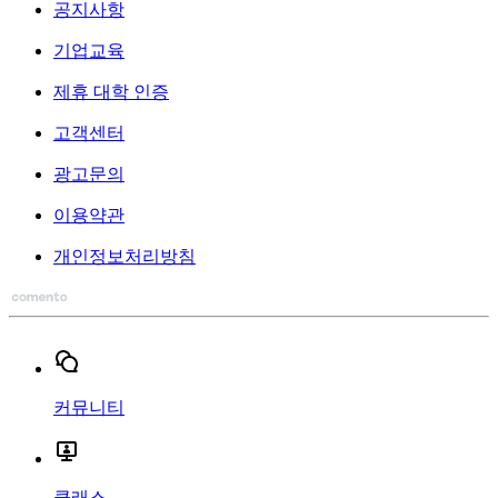
공지사항
기업교육
제휴 대학 인증
고객센터
광고문의
이용약관
개인정보처리방침
커뮤니티
클래스