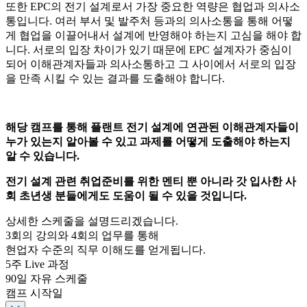
또한 EPC의 전기 설계로서 가장 중요한 역량은 협업과 의사소
통입니다. 여러 부서 및 발주처 등과의 의사소통을 통해 어떻
게 협업을 이끌어내서 설계에 반영해야 하는지 고심을 해야 합
니다. 서로의 입장 차이가 있기 때문에 EPC 설계자가 중심이
되어 이해관계자들과 의사소통하고 그 사이에서 서로의 입장
을 만족 시킬 수 있는 결과를 도출해야 합니다.
해당 캠프를 통해 플랜트 전기 설계에 연관된 이해관계자들이
누가 있는지 알아볼 수 있고 과제를 어떻게 도출해야 하는지
알 수 있습니다.
전기 설계 관련 취업준비를 위한 멘티 뿐 아니라 갓 입사한 사
회 초년생 분들에게도 도움이 될 수 있을 것입니다.
상세한 스케줄을 설명드리겠습니다.
3
회의 강의와
4
회의 업무를 통해
현업자 수준의 직무 이해도를 얻게됩니다.
5
주 Live 과정
90일 자유 스케줄
캠프 시작일