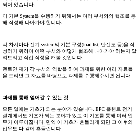
되어 있습니다.
이 기본 System을 수행하기 위해서는 여러 부서와의 협조를 통
해 작성해 나아가야 합니다.
각 차시마다 전기 system의 기본 구성(load list, 단선도 등)을 작
성하기 위하여 어떤 부서와 어떻게 협조해 나아가야 하는지 알
려드리고 직접 작성을 해볼 것입니다.
멘토인 제가 각 부서의 역할을 하여 과제를 위한 여러 자료들
을 드리면 그 자료를 바탕으로 과제를 수행해주시면 됩니다.
과제를 통해 얻어갈 수 있는 것
모든 일에는 기초가 되는 분야가 있습니다. EPC 플랜트 전기
설계에서도 기초가 되는 분야가 있고 이 기초를 통해 여러 업
무가 이루어집니다. 만약 이 기초가 흔들리게 되면 그 이후의
업무도 다 같이 흔들립니다.