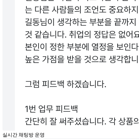
실시간 채팅방 운영