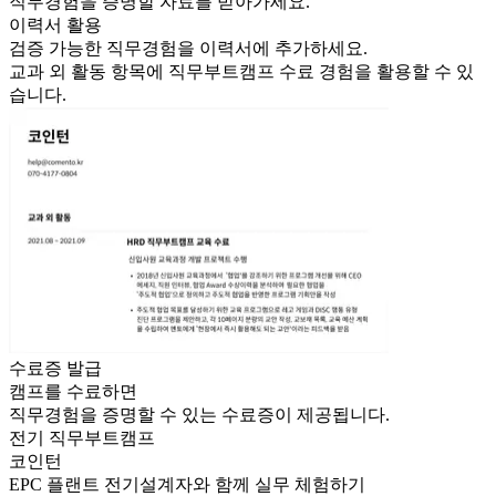
직무경험을 증명할 자료를 받아가세요.
이력서 활용
검증 가능한 직무경험을 이력서에 추가하세요.
교과 외 활동 항목에
직무부트
캠프 수료 경험을 활용할 수 있
습니다.
수료증 발급
캠프를 수료하면
직무경험을 증명할 수 있는 수료증이 제공됩니다.
전기
직무부트캠프
코인턴
EPC 플랜트 전기설계자와 함께 실무 체험하기