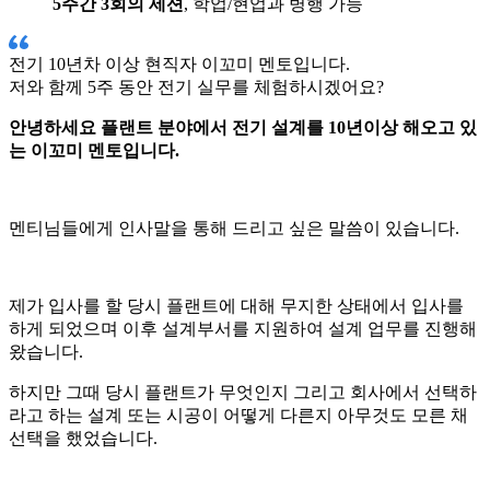
5주간 3회의 세션
, 학업/현업과 병행 가능
전기
10년차 이상 현직자
이꼬미
멘토입니다.
저와 함께
5주 동안
전기
실무를 체험하시겠어요?
안녕하세요 플랜트 분야에서 전기 설계를 10년이상 해오고 있
는 이꼬미 멘토입니다.
멘티님들에게 인사말을 통해 드리고 싶은 말씀이 있습니다.
제가 입사를 할 당시 플랜트에 대해 무지한 상태에서 입사를
하게 되었으며 이후 설계부서를 지원하여 설계 업무를 진행해
왔습니다.
하지만 그때 당시 플랜트가 무엇인지 그리고 회사에서 선택하
라고 하는 설계 또는 시공이 어떻게 다른지 아무것도 모른 채
선택을 했었습니다.