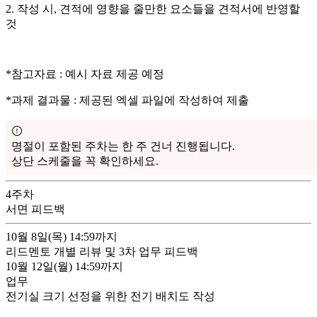
2. 작성 시, 견적에 영향을 줄만한 요소들을 견적서에 반영할
것
*참고자료 : 예시 자료 제공 예정
*과제 결과물 :
제공된 엑셀 파일에 작성하여 제출
명절이 포함된 주차는 한 주 건너 진행됩니다.
상단 스케줄을 꼭 확인하세요.
4
주차
서면 피드백
10월 8일(목)
14:59까지
리드멘토 개별 리뷰 및 3차 업무 피드백
10월 12일(월)
14:59까지
업무
전기실 크기 선정을 위한 전기 배치도 작성