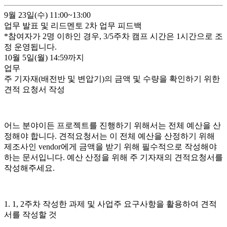
9월 23일(수)
11:00~13:00
업무 발표 및 리드멘토 2차 업무 피드백
*참여자가 2명 이하인 경우, 3/
5
주차 캠프 시간은 1시간으로 조
정 운영됩니다.
10월 5일(월)
14:59까지
업무
주 기자재(배전반 및 변압기)의 금액 및 수량을 확인하기 위한
견적 요청서 작성
어느 분야이든 프로젝트를 진행하기 위해서는 전체 예산을 산
정해야 합니다. 견적요청서는 이 전체 예산을 산정하기 위해
제조사인 vendor에게 금액을 받기 위해 필수적으로 작성해야
하는 문서입니다. 예산 산정을 위해 주 기자재의 견적요청서를
작성해주세요.
1. 1, 2주차 작성한 과제 및 사업주 요구사항을 활용하여 견적
서를 작성할 것