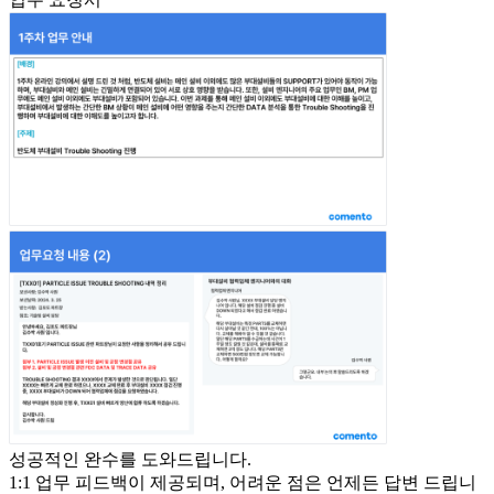
성공적인 완수를 도와드립니다.
1:1 업무 피드백이 제공되며, 어려운 점은 언제든 답변 드립니