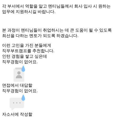
각 부서에서 역할을 알고 멘티님들께서 회사 입사 시 원하는
업무에 지원하시길 바랍니다.
본 과정이 멘티님들이 취업하시는 데 큰 도움이 될 수 있도록
최선을 다하는 멘토가 되도록 하겠습니다.
이런 고민을 가진 분들에게
직무부트캠프를 추천합니다.
인턴 경험
을 쌓고 싶은데
직무경험이 없어요.
면접
에서 대답할
직무경험이 없어요.
자소서
에 작성할