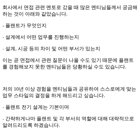
회사에서 면접 관련 멘토로 갔을 때 많은 멘티님들께서 궁금해
하는 것이 아래와 같았습니다.
- 플랜트가 무엇인지
-
설계에서 어떤 업무를 진행하는지
-
설계, 시공 등의 차이 및 어떤 부서가 있는지
이는 곧 면접에서 관련 질문이 나올 수도 있기 때문에 플랜트
를 경험해보지 못한 멘티님들은 당황하실 수도 있습니다.
저의 10년 이상 경험을 멘티님들과 공유하여 스스로에게 맞는
업무 스타일의 결정을 하게 해드리고 싶습니다.
-
플랜트 전기 설계는 기본이며
-
간략하게나마 플랜트 및 각 부서의 역할에 대해 대략적으로
알려드리도록 하겠습니다.