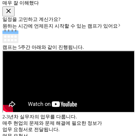
매우 잘 이해했다
일정을 고민하고 계신가요?
원하는 시간에 언제든지 시작할 수 있는 캠프가 있어요
캠프는
5주간
아래와 같이 진행됩니다.
2-3년차 실무자의 업무를 다룹니다.
매주
현업의 문제와 문제 해결에 필요한 정보가
업무 요청서로 전달됩니다.
업무 요청서