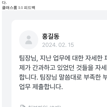
다.
클래스룸 1:1 피드백