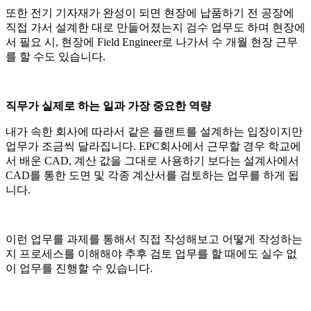
또한 전기 기자재가 완성이 되면 현장에 납품하기 전 공장에
직접 가서 설계한 대로 만들어졌는지 검수 업무도 하며 현장에
서 필요 시, 현장에 Field Engineer로 나가서 수 개월 현장 근무
를 할 수도 있습니다.
직무가 실제로 하는 일과 가장 중요한 역량
내가 속한 회사에 따라서 같은 플랜트를 설계하는 입장이지만
업무가 조금씩 달라집니다. EPC회사에서 근무할 경우 학교에
서 배운 CAD, 계산 값을 그대로 사용하기 보다는 설계사에서
CAD를 통한 도면 및 각종 계산서를 검토하는 업무를 하게 됩
니다.
이런 업무를 과제를 통해서 직접 작성해보고 어떻게 작성하는
지 프로세스를 이해해야 추후 검토 업무를 할 때에도 실수 없
이 업무를 진행할 수 있습니다.