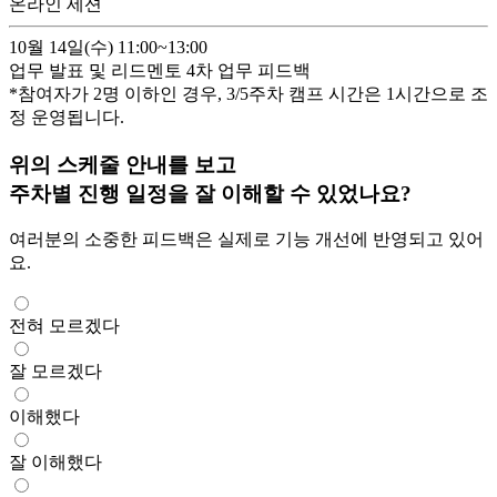
온라인 세션
10월 14일(수)
11:00~13:00
업무 발표 및 리드멘토 4차 업무 피드백
*참여자가 2명 이하인 경우, 3/
5
주차 캠프 시간은 1시간으로 조
정 운영됩니다.
위의 스케줄 안내를 보고
주차별 진행 일정을 잘 이해할 수 있었나요?
여러분의 소중한 피드백은 실제로 기능 개선에 반영되고 있어
요.
전혀 모르겠다
잘 모르겠다
이해했다
잘 이해했다