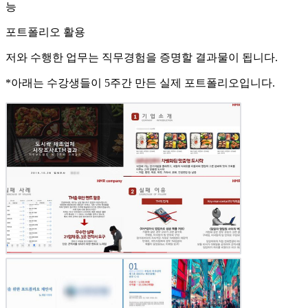
능
포트폴리오 활용
저와
수행한 업무는 직무경험을 증명할 결과물이 됩니다.
*아래는 수강생들이
5주간
만든 실제 포트폴리오입니다.