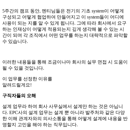
5주간의 캠프 동안, 멘티님들은 전기의 기초 system이 어떻게
구성되고 어떻게 협업하여 만들어지고 이 system들이 어디에
사용이 되는 지를 알 수 있게 됩니다. 그에 따라 회사에서 요구
하는 인재상이 어떻게 적용되는지 깊게 생각해 볼 수 있는 시
간이 되며 각 조직에서 어떤 업무를 하는지 대략적으로 파악할
수 있습니다.
이러한 내용들을 통해 조금이나마 회사의 실무 면접 시 도움이
될 수 있을 것입니다.
이 업무를
선정한 이유
를
알려드릴게요!
구직자들의 오해
설계 업무라 하여 회사 사무실에서 설계만 하는 것은 아닙니
다. EPC사의 설계 업무는 설계 뿐 아니라 발주처와 같은 다양
한 이해 관계자와의 의사소통을 통해 어떻게 설계에 내용을 반
영할지 고민을 해야 하는 직무입니다.