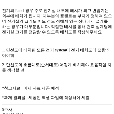
전기의 Panel 경우 주로 전기실 내부에 배치가 되고 변압기는
외부에 배치가 됩니다. 대부분의 플랜트는 부지가 정해져 있으
며 전기실의 크기도 어느 정도 정해져 있는 상태에서 설계를
하는 경우가 대부분입니다. 적절한 배치를 통해 건축 설계팀에
전기실 크기를 전달할 수 있도록 배치도를 작성해주세요.
1. 단선도에 배치된 모든 전기 system이 전기 배치도에 포함 되
어야함
2. 단선도의 흐름대로(순서대로) 어떻게 배치해야 효율적일 지
를 생각할 것
*참고자료 : 예시 자료 제공 예정
*과제 결과물 : 제공된 엑셀 파일에 작성하여 제출
5
주차