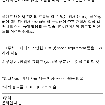
플랜트 내에서 전기의 흐름을 알 수 있는 전체 Concept을 완성
해야 합니다. 전체 system을 잘 구성해야 추후 견적서 작성 및
배치도 작성 등에 활용할 수 있습니다. 견적서에 첨부할 단선
도를 작성해주세요.
1. 1주차 과제에서 작성한 자료 및 special requirement 등을 고려
하여 작성
2. 구성 시, 전압별 그리고 system별 구분하는 것을 고려할 것
*참고자료 : 예시 자료 제공 예정(symbol 활용 필요)
*과제 결과물 : PDF 1 page로 제출
3
주차
온라인 세션