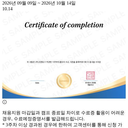
2026년 09월 09일
~
2026년 10월 14일
10.14
채용지원 마감일과 캠프 종료일 차이로 수료증 활용이 어려운
경우, 수료예정증명서를 발급해드립니다.
*
3주차 이상 경과된 경우에
한하여 고객센터를 통해 신청 가