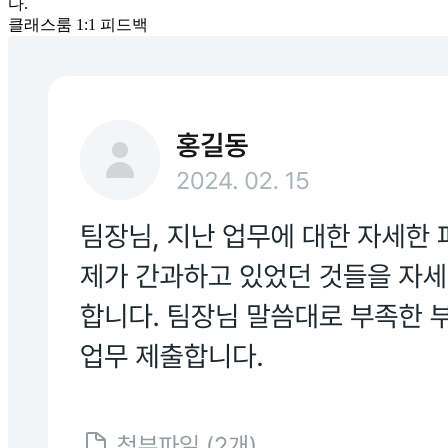
다.
클래스룸 1:1 피드백