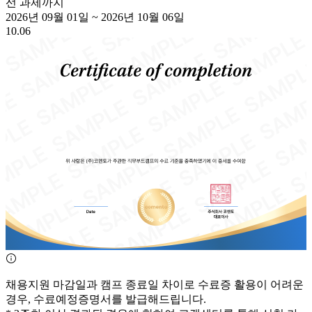
선 과제까지
2026년 09월 01일
~
2026년 10월 06일
10.06
채용지원 마감일과 캠프 종료일 차이로 수료증 활용이 어려운
경우, 수료예정증명서를 발급해드립니다.