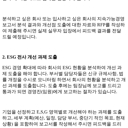
분석하고 싶은 회사 또는 입사하고 싶은 회사의 지속가능경영
보고서 분석 결과와 개선점 도출에 대한 자료와 RFP를 작성하
여 제출해 주시면 실제 실무자 입장에서 피드백 결과를 전달
드릴 예정입니다.
2. ESG 전사 개선 과제 도출
ESG 경영 확대에 따라 회사의 ESG 현황을 분석하여 개선 과
제 도출을 해야 합니다. 부서별 담당자들은 신규 규제사항, 법
률 개정을 수시로 모니터링 하면서 회사의 현황을 분석하고 개
선 과제를 도출합니다. 도출 후에는 팀장님께 보고를 드리고
통과가 되면 경영진(임원)에게 보고하는 절차가 있습니다.
기업을 선정하고 E,S,G 영역별로 개선해야 하는 과제를 도출
하고, 세부 계획(예산, 일정, 담당 부서, 중단기 적인 목표, 현재
상황) 을 포함하여 보고서를 작성해서 주시면 피드백을 드리