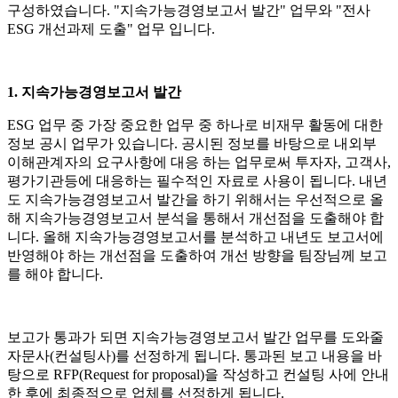
구성하였습니다. "지속가능경영보고서 발간" 업무와 "전사
ESG 개선과제 도출" 업무 입니다.
1. 지속가능경영보고서 발간
ESG 업무 중 가장 중요한 업무 중 하나로 비재무 활동에 대한
정보 공시 업무가 있습니다. 공시된 정보를 바탕으로 내외부
이해관계자의 요구사항에 대응 하는 업무로써 투자자, 고객사,
평가기관등에 대응하는 필수적인 자료로 사용이 됩니다. 내년
도 지속가능경영보고서 발간을 하기 위해서는 우선적으로 올
해 지속가능경영보고서 분석을 통해서 개선점을 도출해야 합
니다. 올해 지속가능경영보고서를 분석하고 내년도 보고서에
반영해야 하는 개선점을 도출하여 개선 방향을 팀장님께 보고
를 해야 합니다.
보고가 통과가 되면 지속가능경영보고서 발간 업무를 도와줄
자문사(컨설팅사)를 선정하게 됩니다. 통과된 보고 내용을 바
탕으로 RFP(Request for proposal)을 작성하고 컨설팅 사에 안내
한 후에 최종적으로 업체를 선정하게 됩니다.