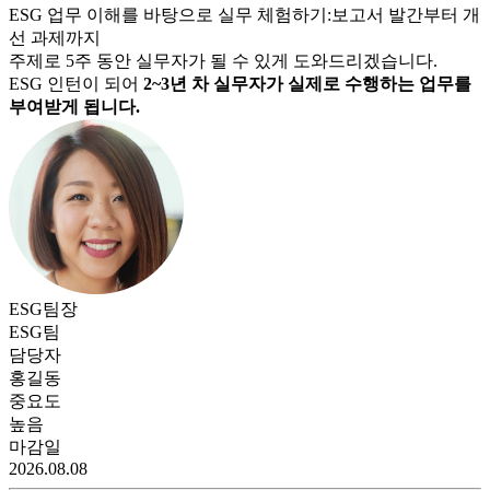
ESG 업무 이해를 바탕으로 실무 체험하기:보고서 발간부터 개
선 과제까지
주제로
5주 동안
실무자가 될 수 있게 도와드리겠습니다.
ESG
인턴이 되어
2~3년 차 실무자가 실제로 수행하는 업무를
부여받게 됩니다.
ESG팀장
ESG
팀
담당자
홍길동
중요도
높음
마감일
2026.08.08