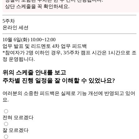
상단 스케줄을 꼭 확인하세요.
5
주차
온라인 세션
10월 6일(화)
10:00~12:00
업무 발표 및 리드멘토 4차 업무 피드백
*참여자가 2명 이하인 경우, 3/
5
주차 캠프 시간은 1시간으로 조
정 운영됩니다.
위의 스케줄 안내를 보고
주차별 진행 일정을 잘 이해할 수 있었나요?
여러분의 소중한 피드백은 실제로 기능 개선에 반영되고 있어
요.
전혀 모르겠다
잘 모르겠다