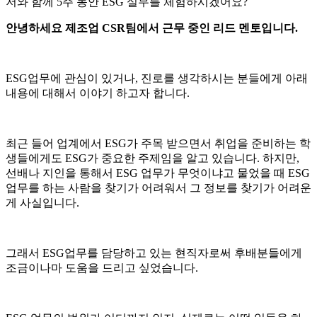
저와 함께
5주 동안
ESG
실무를 체험하시겠어요?
안녕하세요 제조업 CSR팀에서 근무 중인 리드 멘토입니다.
ESG업무에 관심이 있거나, 진로를 생각하시는 분들에게 아래
내용에 대해서 이야기 하고자 합니다.
최근 들어 업계에서 ESG가 주목 받으면서 취업을 준비하는 학
생들에게도 ESG가 중요한 주제임을 알고 있습니다. 하지만,
선배나 지인을 통해서 ESG 업무가 무엇이냐고 물었을 때 ESG
업무를 하는 사람을 찾기가 어려워서 그 정보를 찾기가 어려운
게 사실입니다.
그래서 ESG업무를 담당하고 있는 현직자로써 후배분들에게
조금이나마 도움을 드리고 싶었습니다.