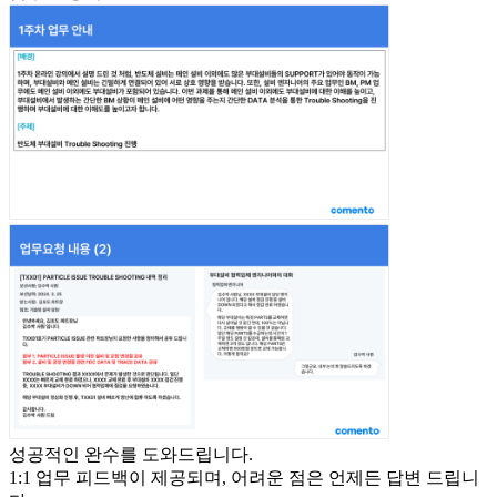
성공적인 완수를 도와드립니다.
1:1 업무 피드백이 제공되며, 어려운 점은 언제든 답변 드립니