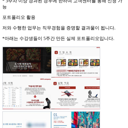
*
3주차 이상 경과된 경우에
한하여 고객센터를 통해 신청 가
능
포트폴리오 활용
저와
수행한 업무는 직무경험을 증명할 결과물이 됩니다.
*아래는 수강생들이
5주간
만든 실제 포트폴리오입니다.