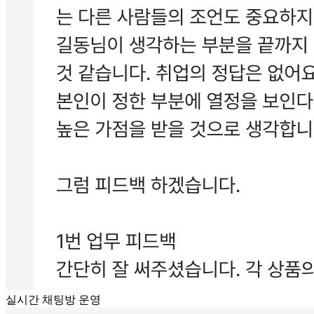
실시간 채팅방 운영