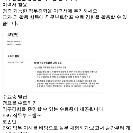
이력서 활용
검증 가능한 직무경험을 이력서에 추가하세요.
교과 외 활동 항목에
직무부트
캠프 수료 경험을 활용할 수 있
습니다.
수료증 발급
캠프를 수료하면
직무경험을 증명할 수 있는 수료증이 제공됩니다.
ESG
직무부트캠프
코인턴
ESG 업무 이해를 바탕으로 실무 체험하기:보고서 발간부터 개