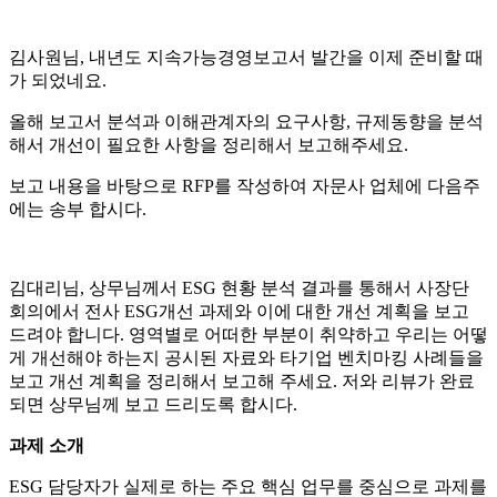
김사원님, 내년도 지속가능경영보고서 발간을 이제 준비할 때
가 되었네요.
올해 보고서 분석과 이해관계자의 요구사항, 규제동향을 분석
해서 개선이 필요한 사항을 정리해서 보고해주세요.
보고 내용을 바탕으로 RFP를 작성하여 자문사 업체에 다음주
에는 송부 합시다.
김대리님, 상무님께서 ESG 현황 분석 결과를 통해서 사장단
회의에서 전사 ESG개선 과제와 이에 대한 개선 계획을 보고
드려야 합니다. 영역별로 어떠한 부분이 취약하고 우리는 어떻
게 개선해야 하는지 공시된 자료와 타기업 벤치마킹 사례들을
보고 개선 계획을 정리해서 보고해 주세요. 저와 리뷰가 완료
되면 상무님께 보고 드리도록 합시다.
과제 소개
ESG 담당자가 실제로 하는 주요 핵심 업무를 중심으로 과제를