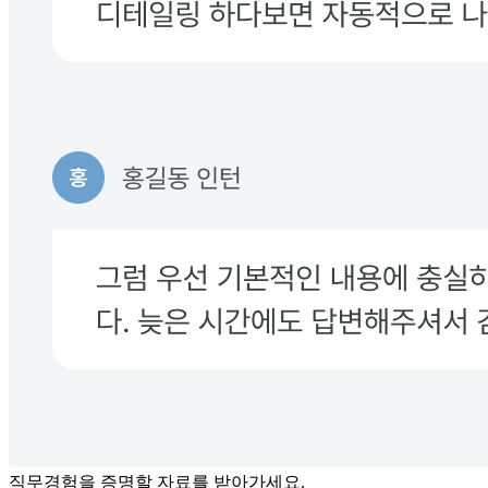
직무경험을 증명할 자료를 받아가세요.