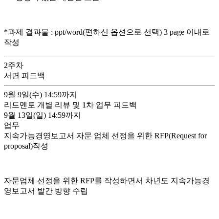
*과제 결과물 : ppt/word(편하신 옵션으로 선택) 3 page 이내로
작성
2
주차
서면 피드백
9월 9일(수)
14:59까지
리드멘토 개별 리뷰 및 1차 업무 피드백
9월 13일(일)
14:59까지
업무
지속가능경영보고서 자문 업체 선정을 위한 RFP(Request for
proposal)작성
자문업체 선정을 위한 RFP를 작성하면서 차년도 지속가능경
영보고서 발간 방향 수립