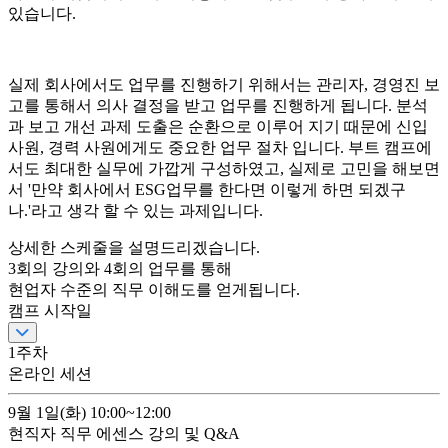
있습니다.
실제 회사에서도 업무를 진행하기 위해서는 관리자, 경영진 보
고를 통해서 의사 결정을 받고 업무를 진행하게 됩니다. 분석
과 보고 개선 과제 도출은 순환으로 이루어 지기 때문에 신입
사원, 경력 사원에게도 중요한 업무 절차 입니다. 부트 캠프에
서도 최대한 실무에 가깝게 구성하였고, 실제로 고민을 해보면
서 '만약 회사에서 ESG업무를 한다면 이렇게 하면 되겠구
나.'라고 생각 할 수 있는 과제입니다.
상세한 스케줄을 설명드리겠습니다.
3
회의 강의와
4
회의 업무를 통해
현업자 수준의 직무 이해도를 얻게됩니다.
캠프 시작일
1
주차
온라인 세션
9월 1일(화)
10:00~12:00
현직자 직무 에센스 강의 및 Q&A