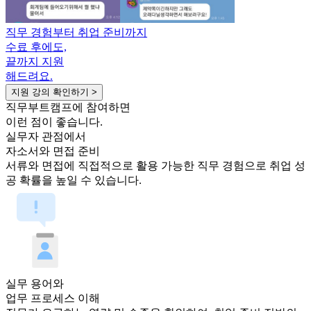
직무 경험부터 취업 준비까지
수료 후에도,
끝까지 지원
해드려요.
지원 강의 확인하기 >
직무부트캠프에 참여하면
이런 점이 좋습니다.
실무자 관점에서
자소서와 면접 준비
서류와 면접에 직접적으로 활용 가능한 직무 경험으로 취업 성
공 확률을 높일 수 있습니다.
실무 용어와
업무 프로세스 이해