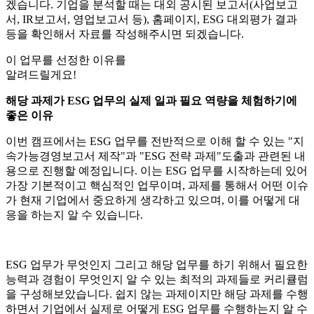
겠습니다. 기업을 분석할 때는 대외 공시된 보고서(사업보고
서, IR보고서, 영업보고서 등), 홈페이지, ESG 대외평가 결과
등을 확인해서 자료를 작성해주시면 되겠습니다.
이 업무를
선정한 이유
를
알려드릴게요!
해당 과제가 ESG 업무의 실제 일과 필요 역량을 체험하기에
좋은 이유
이번 캠프에서는 ESG 업무를 전반적으로 이해 할 수 있는 "지
속가능경영보고서 제작"과 "ESG 전략 과제"도출과 관련된 내
용으로 진행할 예정입니다. 이는 ESG 업무를 시작하는데 있어
가장 기본적이고 핵심적인 업무이며, 과제를 통해서 어떤 이슈
가 현재 기업에서 중요하게 생각하고 있으며, 이를 어떻게 대
응을 하는지 알 수 있습니다.
ESG 업무가 무엇인지 그리고 해당 업무를 하기 위해서 필요한
능력과 경험이 무엇인지 알 수 있는 최적의 과제들로 커리큘럼
을 구성해보았습니다. 쉽지 않는 과제이지만 해당 과제를 수행
하면서 기업에서 실제로 어떻게 ESG 업무를 수행하는지 알 수