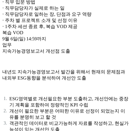
⋅ 직무 입문 방법
⋅ 직무담당자가 실제로 하는 일
⋅ 직무담당자로 일하는 장, 단점과 요구 역량
⋅ 주차 별 프로젝트 소개 및 선정 이유
⋅ 1주차 세션 종료 후, 복습 VOD 제공
복습 VOD
9월 6일(일)
14:59까지
업무
지속가능경영보고서 개선점 도출
내년도 지속가능경영보고서 발간을 위해서 현재의 문제점과
내외부 ESG동향을 분석하여 개선안 도출
ESG영역별로 개선필요한 부분 도출하고, 개선안에는 중장
기 계획을 포함하여 정량적인 KPI 수립
개선이 필요한 부분은 어떠한 이유로 선정이 되었는지 이
유를 분명히 보고 할 것
객관적인 데이터로 비교가능하게 자료를 작성하고, 현실가
능성이 있는 개선안 도출