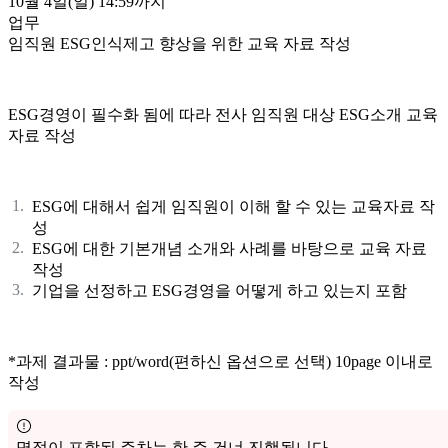
10월 4일(일)
14:59까지
업무
임직원 ESG인식제고 향상을 위한 교육 자료 작성
ESG경영이 필수화 됨에 따라 전사 임직원 대상 ESG소개 교육
자료 작성
ESG에 대해서 쉽게 임직원이 이해 할 수 있는 교육자료 작
성
ESG에 대한 기본개념 소개와 사례를 바탕으로 교육 자료
작성
기업을 선정하고 ESG경영을 어떻게 하고 있는지 포함
*과제 결과물 : ppt/word(편하신 옵션으로 선택) 10page 이내로
작성
명절이 포함된 주차는 한 주 건너 진행됩니다.