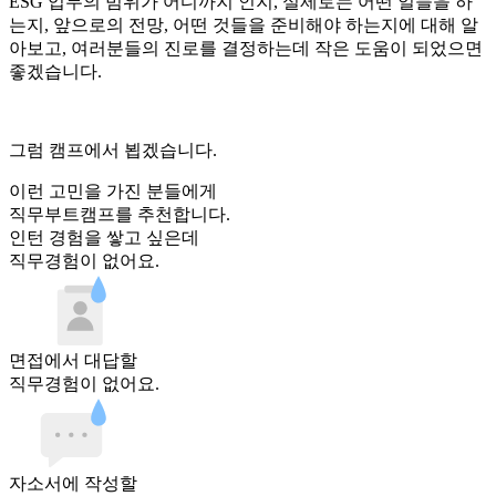
ESG 업무의 범위가 어디까지 인지, 실제로는 어떤 일들을 하
는지, 앞으로의 전망, 어떤 것들을 준비해야 하는지에 대해 알
아보고, 여러분들의 진로를 결정하는데 작은 도움이 되었으면
좋겠습니다.
그럼 캠프에서 뵙겠습니다.
이런 고민을 가진 분들에게
직무부트캠프를 추천합니다.
인턴 경험
을 쌓고 싶은데
직무경험이 없어요.
면접
에서 대답할
직무경험이 없어요.
자소서
에 작성할