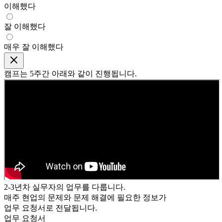
이해했다
잘 이해했다
매우 잘 이해했다
캠프는
5주간
아래와 같이 진행됩니다.
2-3년차 실무자의 업무를 다룹니다.
매주
현업의 문제와 문제 해결에 필요한 정보가
업무 요청서로 전달됩니다.
업무 요청서