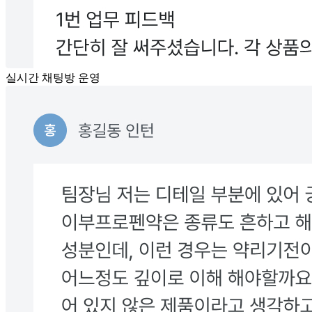
실시간 채팅방 운영