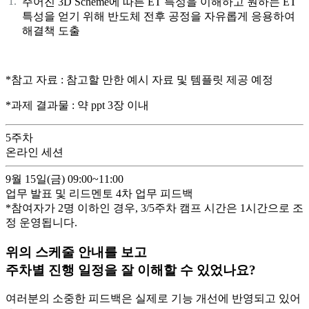
주어진 3D Scheme에 따른 ET 특성을 이해하고 원하는 ET
특성을 얻기 위해 반도체 전후 공정을 자유롭게 응용하여
해결책 도출
*참고 자료 : 참고할 만한 예시 자료 및 템플릿 제공 예정
*과제 결과물 : 약 ppt 3장 이내
5
주차
온라인 세션
9월 15일(금)
09:00~11:00
업무 발표 및 리드멘토 4차 업무 피드백
*참여자가 2명 이하인 경우, 3/
5
주차 캠프 시간은 1시간으로 조
정 운영됩니다.
위의 스케줄 안내를 보고
주차별 진행 일정을 잘 이해할 수 있었나요?
여러분의 소중한 피드백은 실제로 기능 개선에 반영되고 있어