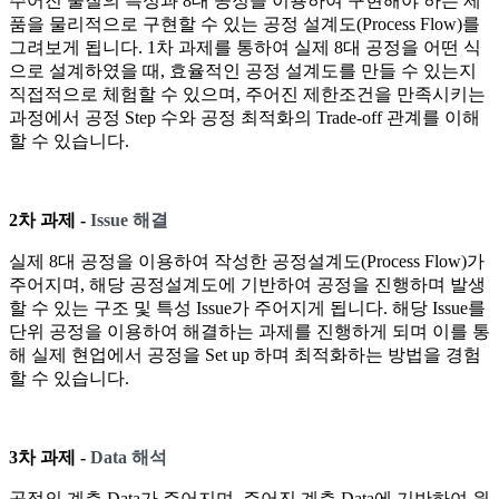
주어진 물질의 특성과 8대 공정을 이용하여 구현해야 하는 제
품을 물리적으로 구현할 수 있는 공정 설계도(Process Flow)를
그려보게 됩니다. 1차 과제를 통하여 실제 8대 공정을 어떤 식
으로 설계하였을 때, 효율적인 공정 설계도를 만들 수 있는지
직접적으로 체험할 수 있으며, 주어진 제한조건을 만족시키는
과정에서 공정 Step 수와 공정 최적화의 Trade-off 관계를 이해
할 수 있습니다.
2차 과제 -
Issue 해결
실제 8대 공정을 이용하여 작성한 공정설계도(Process Flow)가
주어지며, 해당 공정설계도에 기반하여 공정을 진행하며 발생
할 수 있는 구조 및 특성 Issue가 주어지게 됩니다. 해당 Issue를
단위 공정을 이용하여 해결하는 과제를 진행하게 되며 이를 통
해 실제 현업에서 공정을 Set up 하며 최적화하는 방법을 경험
할 수 있습니다.
3차 과제 -
Data 해석
공정의 계측 Data가 주어지며, 주어진 계측 Data에 기반하여 원