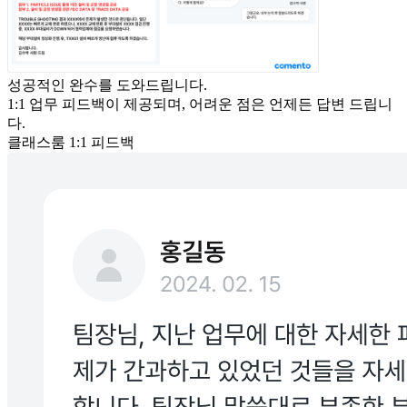
성공적인 완수를 도와드립니다.
1:1 업무 피드백이 제공되며, 어려운 점은 언제든 답변 드립니
다.
클래스룸 1:1 피드백