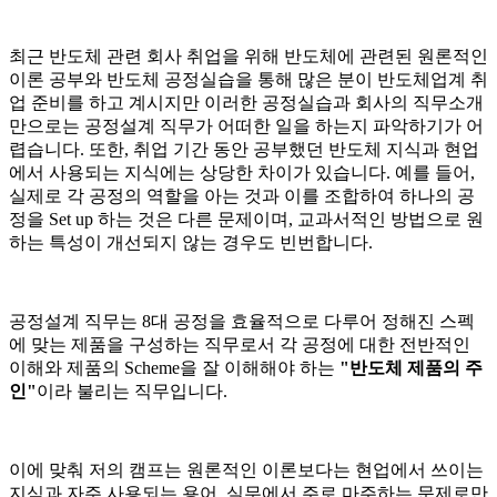
최근 반도체 관련 회사 취업을 위해 반도체에 관련된 원론적인
이론 공부와 반도체 공정실습을 통해 많은 분이 반도체업계 취
업 준비를 하고 계시지만 이러한 공정실습과 회사의 직무소개
만으로는 공정설계 직무가 어떠한 일을 하는지 파악하기가 어
렵습니다. 또한, 취업 기간 동안 공부했던 반도체 지식과 현업
에서 사용되는 지식에는 상당한 차이가 있습니다. 예를 들어,
실제로 각 공정의 역할을 아는 것과 이를 조합하여 하나의 공
정을 Set up 하는 것은 다른 문제이며, 교과서적인 방법으로 원
하는 특성이 개선되지 않는 경우도 빈번합니다.
공정설계 직무는 8대 공정을 효율적으로 다루어 정해진 스펙
에 맞는 제품을 구성하는 직무로서 각 공정에 대한 전반적인
이해와 제품의 Scheme을 잘 이해해야 하는
"반도체 제품의 주
인"
이라 불리는 직무입니다.
이에 맞춰 저의 캠프는 원론적인 이론보다는 현업에서 쓰이는
지식과 자주 사용되는 용어, 실무에서 주로 마주하는 문제로만