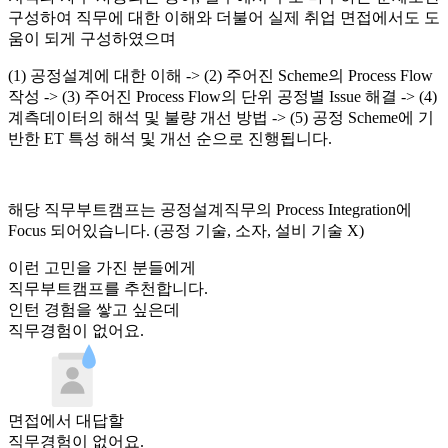
구성하여 직무에 대한 이해와 더불어 실제 취업 면접에서도 도
움이 되게 구성하였으며
(1) 공정설계에 대한 이해 -> (2) 주어진 Scheme의 Process Flow
작성 -> (3) 주어진 Process Flow의 단위 공정별 Issue 해결 -> (4)
계측데이터의 해석 및 불량 개선 방법 -> (5) 공정 Scheme에 기
반한 ET 특성 해석 및 개선 순으로 진행됩니다.
해당 직무부트캠프는 공정설계직무의 Process Integration에
Focus 되어있습니다. (공정 기술, 소자, 설비 기술 X)
이런 고민을 가진 분들에게
직무부트캠프를 추천합니다.
인턴 경험
을 쌓고 싶은데
직무경험이 없어요.
면접
에서 대답할
직무경험이 없어요.