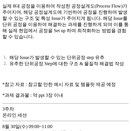
실제 8대 공정을 이용하여 작성한 공정설계도(Process Flow)가
주어지며, 해당 공정설계도에 기반하여 공정을 진행하며 발생
할 수 있는 구조 및 특성 Issue가 주어지게 됩니다. 해당 Issue를
단위 공정을 이용하여 해결하는 과제를 진행하게 되며 이를 통
해 실제 현업에서 공정을 Set up 하며 최적화하는 방법을 경험
할 수 있습니다.
해당 Issue가 발생할 수 있는 단위공정 step 유추
유추한 단위공정 Step에 대한 구조 & 물질적 해결법 작성
*참고 자료 : 참고할 만한 예시 자료 및 템플릿 제공 예정
*과제 결과물 : 약 ppt 3장 이내
3
주차
온라인 세션
8월 30일(수)
09:00~11:00