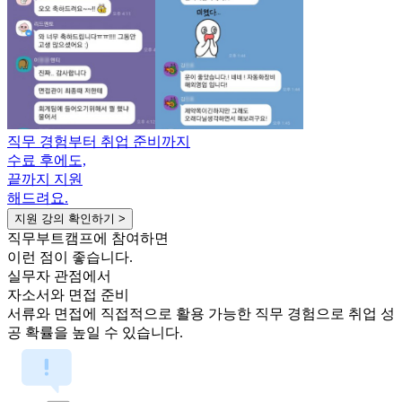
직무 경험부터 취업 준비까지
수료 후에도,
끝까지 지원
해드려요.
지원 강의 확인하기 >
직무부트캠프에 참여하면
이런 점이 좋습니다.
실무자 관점에서
자소서와 면접 준비
서류와 면접에 직접적으로 활용 가능한 직무 경험으로 취업 성
공 확률을 높일 수 있습니다.