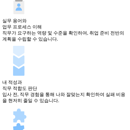
실무 용어와
업무 프로세스 이해
직무가 요구하는 역량 및 수준을 확인하여, 취업 준비 전반의
계획을 수립할 수 있습니다.
내 적성과
직무 적합도 판단
입사 전, 직무 경험을 통해 나와 잘맞는지 확인하여 실패 비용
을 현저히 줄일 수 있습니다.