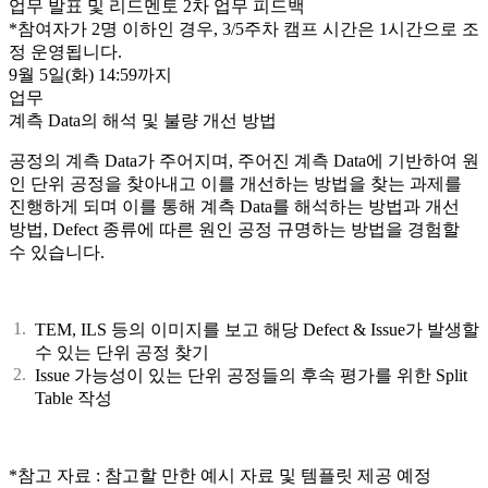
업무 발표 및 리드멘토 2차 업무 피드백
*참여자가 2명 이하인 경우, 3/
5
주차 캠프 시간은 1시간으로 조
정 운영됩니다.
9월 5일(화)
14:59까지
업무
계측 Data의 해석 및 불량 개선 방법
공정의 계측 Data가 주어지며, 주어진 계측 Data에 기반하여 원
인 단위 공정을 찾아내고 이를 개선하는 방법을 찾는 과제를
진행하게 되며 이를 통해 계측 Data를 해석하는 방법과 개선
방법, Defect 종류에 따른 원인 공정 규명하는 방법을 경험할
수 있습니다.
TEM, ILS 등의 이미지를 보고 해당 Defect & Issue가 발생할
수 있는 단위 공정 찾기
Issue 가능성이 있는 단위 공정들의 후속 평가를 위한 Split
Table 작성
*참고 자료 : 참고할 만한 예시 자료 및 템플릿 제공 예정