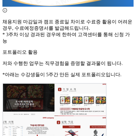
채용지원 마감일과 캠프 종료일 차이로 수료증 활용이 어려운
경우, 수료예정증명서를 발급해드립니다.
*
3주차 이상 경과된 경우에
한하여 고객센터를 통해 신청 가
능
포트폴리오 활용
저와
수행한 업무는 직무경험을 증명할 결과물이 됩니다.
*아래는 수강생들이
5주간
만든 실제 포트폴리오입니다.