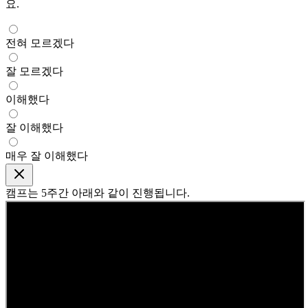
요.
전혀 모르겠다
잘 모르겠다
이해했다
잘 이해했다
매우 잘 이해했다
캠프는
5주간
아래와 같이 진행됩니다.