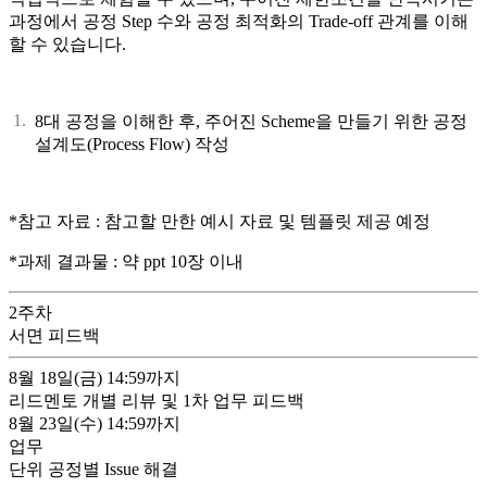
과정에서 공정 Step 수와 공정 최적화의 Trade-off 관계를 이해
할 수 있습니다.
8대 공정을 이해한 후, 주어진 Scheme을 만들기 위한 공정
설계도(Process Flow) 작성
*참고 자료 : 참고할 만한 예시 자료 및 템플릿 제공 예정
*과제 결과물 : 약 ppt 10장 이내
2
주차
서면 피드백
8월 18일(금)
14:59까지
리드멘토 개별 리뷰 및 1차 업무 피드백
8월 23일(수)
14:59까지
업무
단위 공정별 Issue 해결