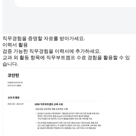
직무경험을 증명할 자료를 받아가세요.
이력서 활용
검증 가능한 직무경험을 이력서에 추가하세요.
교과 외 활동 항목에
직무부트
캠프 수료 경험을 활용할 수 있
습니다.