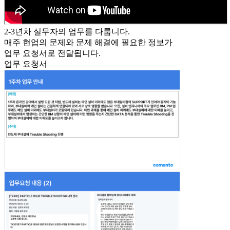
2-3년차 실무자의 업무를 다룹니다.
매주
현업의 문제와 문제 해결에 필요한 정보가
업무 요청서로 전달됩니다.
업무 요청서