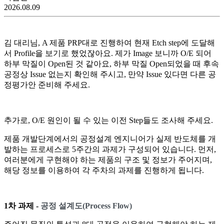
2026.08.09
김 대리님, A 제품 PRP대로 진행하여 현재 Etch step에 도달해
서 Profile을 보기로 했었잖아요. 제가 Image 보니까 O/E 되어
하부 막질이 Open된 것 같아요, 하부 막질 Open되었을 때 후속
공정상 Issue 없는지 확인해 주시고, 만약 Issue 있다면 다른 공
정평가안 준비해 주세요.
추가로, O/E 원인이 될 수 있는 이전 Step들도 조사해 주세요.
제품 개발단계에서의 공정설계 엔지니어가 실제 반도체를 개
발하는 프로세스로 5주간의 과제가 구성되어 있습니다. 먼저,
여러분에게 구현해야 하는 제품의 구조 및 정보가 주어지며,
해당 정보를 이용하여 각 주차의 과제를 진행하게 됩니다.
1차 과제 -
공정 설계도(Process Flow)