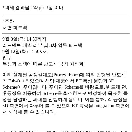
*과제 결과물 : 약 ppt 3장 이내
4
주차
서면 피드백
9월 8일(금)
14:59까지
리드멘토 개별 리뷰 및 3차 업무 피드백
9월 12일(화)
14:59까지
업무
특성과 스펙에 따른 반도체 공정 최적화
미리 설계된 공정설계도(Process Flow)에 따라 진행된 반도체
가 Fab-Out 되었으며 해당 제품에서 ET 특성 불량과 3D
Scheme이 주어집니다. 주어진 Scheme을 바탕으로, 반도체 전,
후공정을 이용하여 Scheme을 최소한으로 변경하여 목표한 특
성을 달성하는 과제를 진행하게 됩니다. 이를 통해, 각 공정을
3D 측면에서 다루어 볼 수 있으며 ET 특성을 Integration 측면에
서 해석해 볼 수 있습니다.