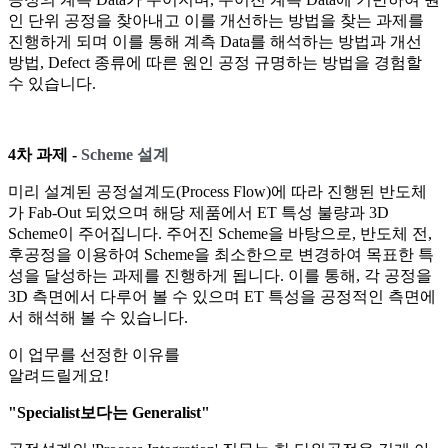
인 단위 공정을 찾아내고 이를 개선하는 방법을 찾는 과제를
진행하게 되며 이를 통해 계측 Data를 해석하는 방법과 개선
방법, Defect 종류에 따른 원인 공정 규명하는 방법을 경험할
수 있습니다.
4차 과제 -
Scheme 설계
미리 설계된 공정설계도(Process Flow)에 따라 진행된 반도체
가 Fab-Out 되었으며 해당 제품에서 ET 특성 불량과 3D
Scheme이 주어집니다. 주어진 Scheme을 바탕으로, 반도체 전,
후공정을 이용하여 Scheme을 최소한으로 변경하여 목표한 특
성을 달성하는 과제를 진행하게 됩니다. 이를 통해, 각 공정을
3D 측면에서 다루어 볼 수 있으며 ET 특성을 공정적인 측면에
서 해석해 볼 수 있습니다.
이 업무를
선정한 이유
를
알려드릴게요!
"Specialist보다는 Generalist"