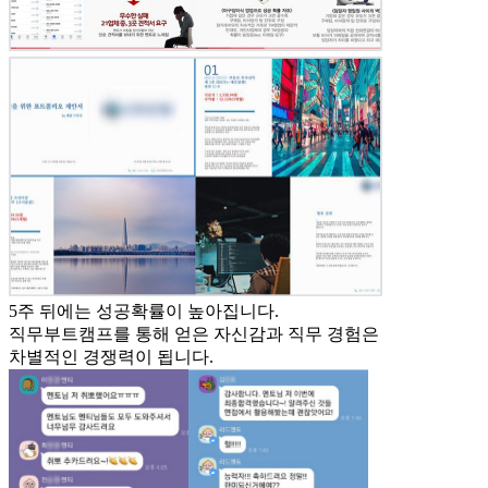
5주 뒤에는
성공확률이 높아집니다.
직무부트캠프를 통해 얻은 자신감과 직무 경험은
차별적인 경쟁력이 됩니다.