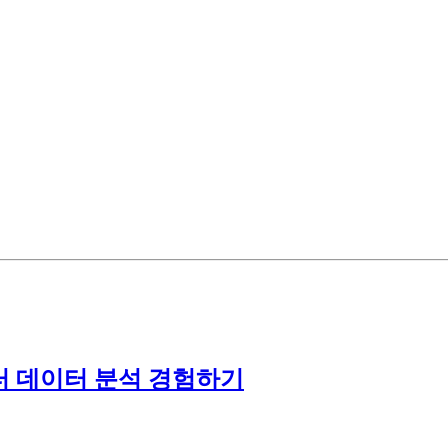
 데이터 분석 경험하기