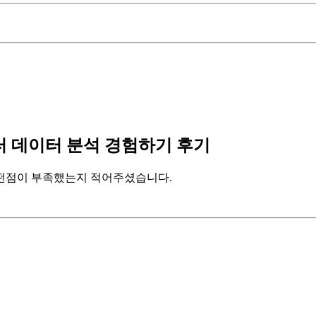
 데이터 분석 경험하기
후기
어떤점이 부족했는지 적어주셨습니다.