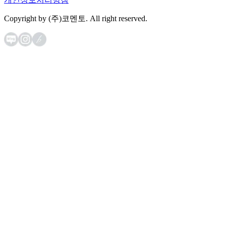
Copyright by (주)코멘토. All right reserved.