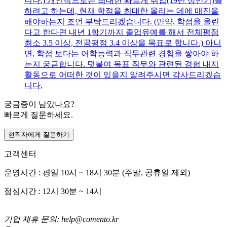
니다.) 개인적으로는 최대한 빠르게 취업(19년 상반기)을
하려고 하는데, 현재 학점을 최대한 올리는 데에 매진을
해야하는지 조언 부탁드리겠습니다. (만약, 학점을 올린
다고 한다면 내년 1학기까지 졸업유예를 해서 전체평점
최소 3.5 이상, 전공평점 3.4 이상을 목표로 합니다.) 아니
면, 학점 보다는 어학능력과 직무관련 경험을 쌓아야 하
는지 궁금합니다. 덧붙여 목표 직무와 관련된 경험 내지
활동으로 어떠한 것이 있을지 알려주시면 감사드리겠습
니다.
궁금증이 남았나요?
빠르게 질문하세요.
현직자에게 질문하기
고객센터
운영시간 : 평일 10시 ~ 18시 30분 (주말, 공휴일 제외)
점심시간 : 12시 30분 ~ 14시
기업 제휴 문의: help@comento.kr