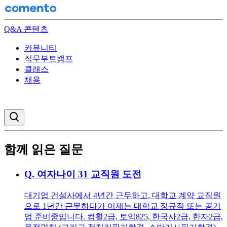
Q&A 콘텐츠
커뮤니티
직무부트캠프
클래스
채용
검색창 열기
함께 읽은 질문
Q.
여자나이 31 교직원 도전
대기업 건설사에서 4년간 근무하고, 대학교 계약 교직원
으로 1년간 근무하다가 이제는 대학교 정규직 또는 공기
업 준비중입니다. 컴활2급, 토익825, 한국사2급, 한자2급,