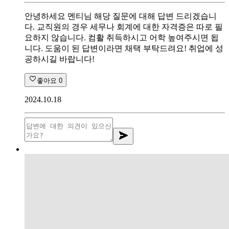
안녕하세요 멘티님 해당 질문에 대해 답변 드리겠습니
다. 교직원의 경우 세무나 회계에 대한 자격증은 따로 필
요하지 않습니다. 컴활 취득하시고 어학 높여주시면 됩
니다. 도움이 된 답변이라면 채택 부탁드려요! 취업에 성
공하시길 바랍니다!
좋아요
0
2024.10.18