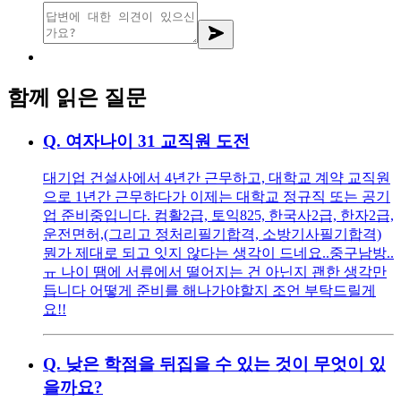
함께 읽은 질문
Q.
여자나이 31 교직원 도전
대기업 건설사에서 4년간 근무하고, 대학교 계약 교직원
으로 1년간 근무하다가 이제는 대학교 정규직 또는 공기
업 준비중입니다. 컴활2급, 토익825, 한국사2급, 한자2급,
운전면허,(그리고 정처리필기합격, 소방기사필기합격)
뭔가 제대로 되고 잇지 않다는 생각이 드네요..중구남방..
ㅠ 나이 땜에 서류에서 떨어지는 건 아닌지 괜한 생각만
듭니다 어떻게 준비를 해나가야할지 조언 부탁드릴게
요!!
Q.
낮은 학점을 뒤집을 수 있는 것이 무엇이 있
을까요?