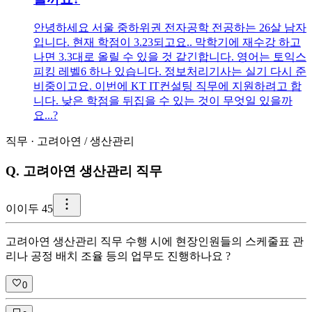
안녕하세요 서울 중하위권 전자공학 전공하는 26살 남자
입니다. 현재 학점이 3.23되고요.. 막학기에 재수강 하고
나면 3.3대로 올릴 수 있을 것 같긴합니다. 영어는 토익스
피킹 레벨6 하나 있습니다. 정보처리기사는 실기 다시 준
비중이고요. 이번에 KT IT컨설팅 직무에 지원하려고 합
니다. 낮은 학점을 뒤집을 수 있는 것이 무엇일 있을까
요...?
직무
·
고려아연
/
생산관리
Q.
고려아연 생산관리 직무
이
이두 45
고려아연 생산관리 직무 수행 시에 현장인원들의 스케줄표 관
리나 공정 배치 조율 등의 업무도 진행하나요 ?
0