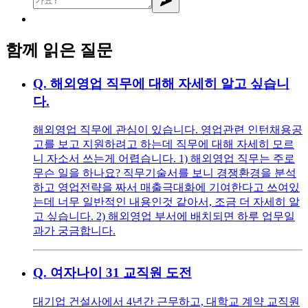
함께 읽은 질문
Q.
해외영업 직무에 대해 자세히 알고 싶습니
다.
해외영업 직무에 관심이 있습니다. 영업관련 인턴채용공
고를 보고 지원하려고 하는데 직무에 대해 자세히 모르
니 자소서 쓰는게 어렵습니다. 1) 해외영업 직무는 주로
무슨 일을 하나요? 직무기술서를 보니 경쟁환경을 분석
하고 영업전략을 짜서 매출극대화에 기여한다고 쓰여있
는데 너무 일반적인 내용인것 같아서, 조금 더 자세히 알
고 싶습니다. 2) 해외영업 부서에 배치되면 하루 업무일
과가 궁금합니다.
Q.
여자나이 31 교직원 도전
대기업 건설사에서 4년간 근무하고, 대학교 계약 교직원