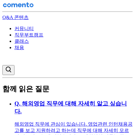
Q&A 콘텐츠
커뮤니티
직무부트캠프
클래스
채용
검색창 열기
함께 읽은 질문
Q.
해외영업 직무에 대해 자세히 알고 싶습니
다.
해외영업 직무에 관심이 있습니다. 영업관련 인턴채용공
고를 보고 지원하려고 하는데 직무에 대해 자세히 모르