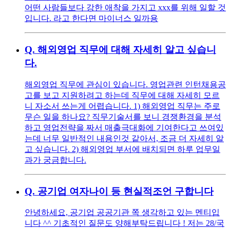
어떤 사람들보다 강한 애착을 가지고 xxx를 위해 일할 것
입니다. 라고 한다면 마이너스 일까용
Q.
해외영업 직무에 대해 자세히 알고 싶습니
다.
해외영업 직무에 관심이 있습니다. 영업관련 인턴채용공
고를 보고 지원하려고 하는데 직무에 대해 자세히 모르
니 자소서 쓰는게 어렵습니다. 1) 해외영업 직무는 주로
무슨 일을 하나요? 직무기술서를 보니 경쟁환경을 분석
하고 영업전략을 짜서 매출극대화에 기여한다고 쓰여있
는데 너무 일반적인 내용인것 같아서, 조금 더 자세히 알
고 싶습니다. 2) 해외영업 부서에 배치되면 하루 업무일
과가 궁금합니다.
Q.
공기업 여자나이 등 현실적조언 구합니다
안녕하세요, 공기업 공공기관 쪽 생각하고 있는 멘티입
니다 ^^ 기초적인 질문도 양해부탁드립니다 ! 저는 28/국