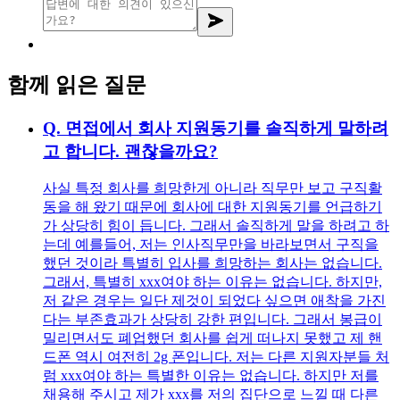
함께 읽은 질문
Q.
면접에서 회사 지원동기를 솔직하게 말하려
고 합니다. 괜찮을까요?
사실 특정 회사를 희망한게 아니라 직무만 보고 구직활
동을 해 왔기 때문에 회사에 대한 지원동기를 언급하기
가 상당히 힘이 듭니다. 그래서 솔직하게 말을 하려고 하
는데 예를들어, 저는 인사직무만을 바라보면서 구직을
했던 것이라 특별히 입사를 희망하는 회사는 없습니다.
그래서, 특별히 xxx여야 하는 이유는 없습니다. 하지만,
저 같은 경우는 일단 제것이 되었다 싶으면 애착을 가진
다는 부존효과가 상당히 강한 편입니다. 그래서 봉급이
밀리면서도 폐업했던 회사를 쉽게 떠나지 못했고 제 핸
드폰 역시 여전히 2g 폰입니다. 저는 다른 지원자분들 처
럼 xxx여야 하는 특별한 이유는 없습니다. 하지만 저를
채용해 주시고 제가 xxx를 저의 집단으로 느낄 때 다른