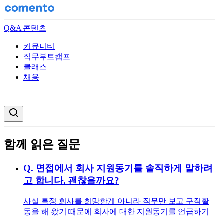
Q&A 콘텐츠
커뮤니티
직무부트캠프
클래스
채용
검색창 열기
함께 읽은 질문
Q.
면접에서 회사 지원동기를 솔직하게 말하려
고 합니다. 괜찮을까요?
사실 특정 회사를 희망한게 아니라 직무만 보고 구직활
동을 해 왔기 때문에 회사에 대한 지원동기를 언급하기