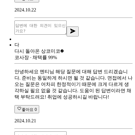
2024.10.22
다
다시 돌아온 상
코미코
코사장
∙ 채택률
99
%
안녕하세요 멘티님 해당 질문에 대해 답변 드리겠습니
다. 준비는 동일하게 하시면 될 것 같습니다. 면접에서 나
오는 질문은 어차피 한정적이기 때문에 크게 다르게 생
각하실 필요 없을 것 같습니다. 도움이 된 답변이라면 채
택 부탁드려요! 취업에 성공하시길 바랍니다!
좋아요
0
2024.10.21