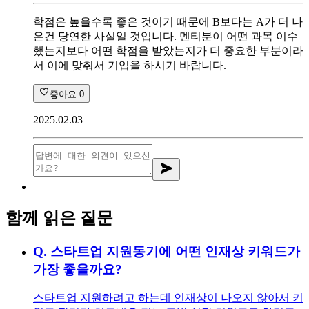
학점은 높을수록 좋은 것이기 때문에 B보다는 A가 더 나
은건 당연한 사실일 것입니다. 멘티분이 어떤 과목 이수
했는지보다 어떤 학점을 받았는지가 더 중요한 부분이라
서 이에 맞춰서 기입을 하시기 바랍니다.
좋아요
0
2025.02.03
함께 읽은 질문
Q.
스타트업 지원동기에 어떤 인재상 키워드가
가장 좋을까요?
스타트업 지원하려고 하는데 인재상이 나오지 않아서 키