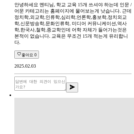
안녕하세요 멘티님, 학교 교육 15개 쓰셔야 하는데 인문 /
어문 카테고리는 홈페이지에 물어보는게 낫습니다. 근데
정치학,외교학,인류학,심리학,언론학,홍보학,정치외교
학,신문방송학,문화인류학, 미디어 커뮤니케이션,역사
학,한국사,철학,종교학인데 어학 자체가 들어가는것은
본적이 없습니다. 교육은 무조건 15개 적는게 유리합니
다.
좋아요
0
2025.02.03