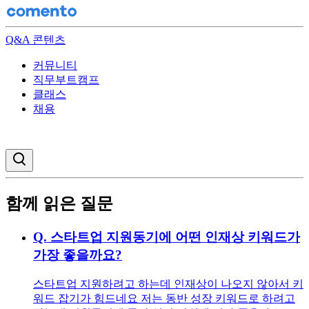
Q&A 콘텐츠
커뮤니티
직무부트캠프
클래스
채용
검색창 열기
함께 읽은 질문
Q.
스타트업 지원동기에 어떤 인재상 키워드가
가장 좋을까요?
스타트업 지원하려고 하는데 인재상이 나오지 않아서 키
워드 잡기가 힘드네요 저는 동반 성장 키워드로 하려고