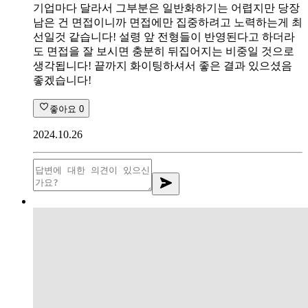
기업마다 달라서 그부분은 일반화하기는 어렵지만 당장
남은 건 면접이니까 면접에만 집중하려고 노력하는게 최
선일것 같습니다! 설령 앞 전형들이 반영된다고 하더라
도 면접을 잘 보시면 충분히 뒤집어지는 비중일 것으로
생각됩니다! 끝까지 화이팅하셔서 좋은 결과 있으셨음
좋겠습니다!
좋아요
0
2024.10.26