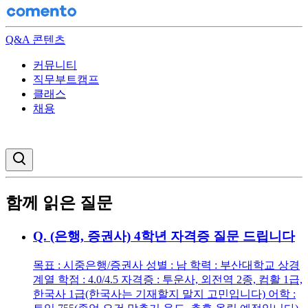
Q&A 콘텐츠
커뮤니티
직무부트캠프
클래스
채용
검색창 열기
함께 읽은 질문
Q.
(은행, 증권사) 4학년 자격증 질문 드립니다
목표 : 시중은행/증권사 성별 : 남 학력 : 부산대학교 상경
계열 학점 : 4.0/4.5 자격증 : 투운사, 외전역 2종, 컴활 1급,
한국사 1급(한국사는 기재할지 말지 고민입니다) 어학 :