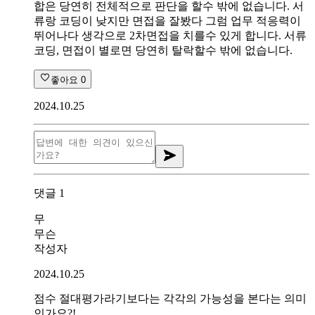
합은 당연히 전체적으로 판단을 할수 밖에 없습니다. 서
류랑 코딩이 낮지만 면접을 잘봤다 그럼 업무 적응력이
뛰어나다 생각으로 2차면접을 치를수 있게 합니다. 서류
코딩, 면접이 별로면 당연히 탈락할수 밖에 없습니다.
좋아요
0
2024.10.25
댓글
1
무
무슨
작성자
2024.10.25
점수 절대평가라기보다는 각각의 가능성을 본다는 의미
인가요?!