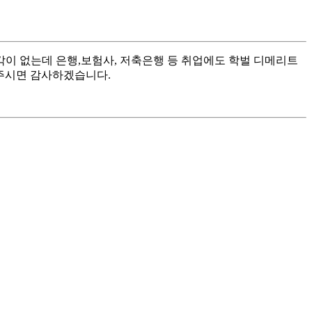
각이 없는데 은행,보험사, 저축은행 등 취업에도 학벌 디메리트
주시면 감사하겠습니다.