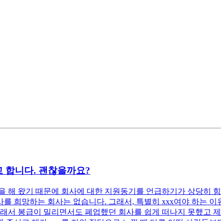
 합니다. 괜찮을까요?
 해 왔기 때문에 회사에 대한 지원동기를 언급하기가 상당히 힘
 희망하는 회사는 없습니다. 그래서, 특별히 xxx여야 하는 이유
래서 봉급이 밀리면서도 폐업했던 회사를 쉽게 떠나지 못했고 제 