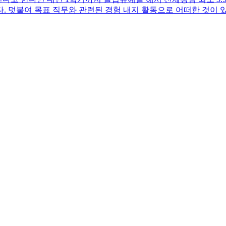
. 덧붙여 목표 직무와 관련된 경험 내지 활동으로 어떠한 것이