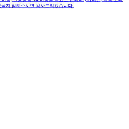
 있을지 알려주시면 감사드리겠습니다.