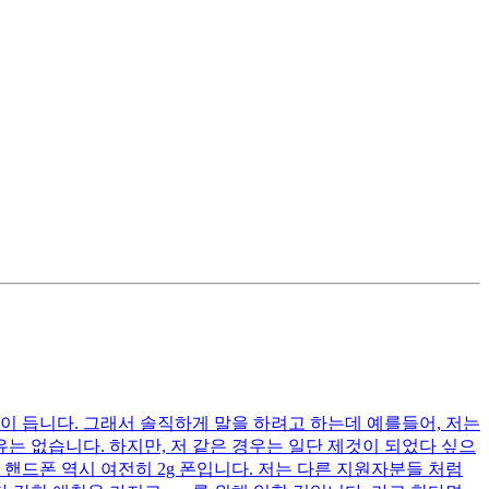
이 듭니다. 그래서 솔직하게 말을 하려고 하는데 예를들어, 저는
는 없습니다. 하지만, 저 같은 경우는 일단 제것이 되었다 싶으
핸드폰 역시 여전히 2g 폰입니다. 저는 다른 지원자분들 처럼