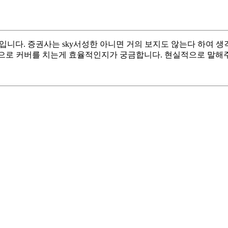
니다. 증권사는 sky서성한 아니면 거의 보지도 않는다 하여 생
입으로 커버를 치는게 효율적인지가 궁금합니다. 현실적으로 말해