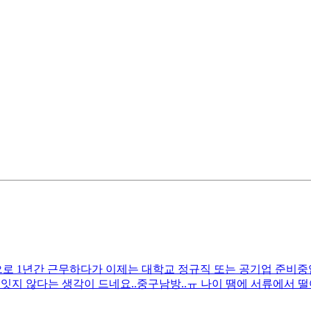
 1년간 근무하다가 이제는 대학교 정규직 또는 공기업 준비중입니다
잇지 않다는 생각이 드네요..중구남방..ㅠ 나이 땜에 서류에서 