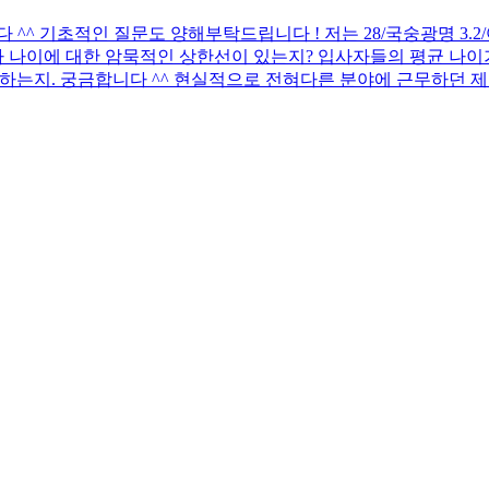
 기초적인 질문도 양해부탁드립니다 ! 저는 28/국숭광명 3.2/어문전
 나이에 대한 암묵적인 상한선이 있는지? 입사자들의 평균 나이가
하는지. 궁금합니다 ^^ 현실적으로 전혀다른 분야에 근무하던 제