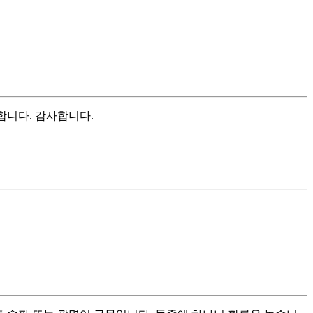
합니다. 감사합니다.