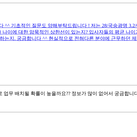
 기초적인 질문도 양해부탁드립니다 ! 저는 28/국숭광명 3.2/어문전
 나이에 대한 암묵적인 상한선이 있는지? 입사자들의 평균 나이가
하는지. 궁금합니다 ^^ 현실적으로 전혀다른 분야에 근무하던 제
 업무 배치될 확률이 높을까요?? 정보가 많이 없어서 궁금합니다