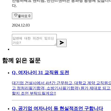
안녕하세요 멘티님, 전산IT센터는 송파랑 광명에 있습니다
다.
좋아요
0
2024.12.03
함께 읽은 질문
Q.
여자나이 31 교직원 도전
대기업 건설사에서 4년간 근무하고, 대학교 계약 교직원으로
고 정처리필기합격, 소방기사필기합격) 뭔가 제대로 되고 
할지 조언 부탁드릴게요!!
Q.
공기업 여자나이 등 현실적조언 구합니다