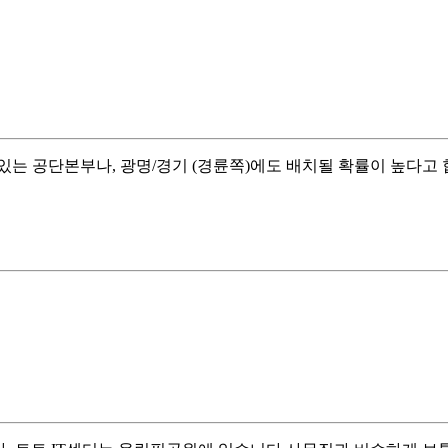
는 공단본부나, 광명/경기 (경륜쪽)에도 배치될 확률이 높다고 